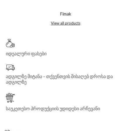
Fimak
View all products
იდეალური ფასები
ადგილზე მიტანა – თქვენთვის მისაღებ დროსა და
ადგილზე
საუკეთესო პროდუქციის უდიდესი არჩევანი