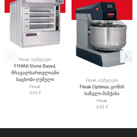
Fimak
,
ღუმელები
FIMAK Stone Based,
მრავალსართულიანი
საცხობი ღუმელი
Fimak
,
ღუმელები
Fimak Optimus, ცომის
Fimak
0,01
₾
საზელი მანქანა
Fimak
0,01
₾