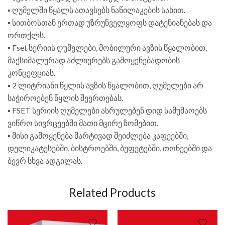
▪️ ღუმელში წყალს ათავსებს ნაწილაკების სახით.
▪️ სითბოსთან ერთად უზრუნველყოფს დატენიანებას და
ორთქლს.
▪️ Fset სერიის ღუმელები, მობილური ავზის წყალობით,
მაქსიმალურად აძლიერებს გამოყენებადობის
კონცეფციას.
▪️ 2 ლიტრიანი წყლის ავზის წყალობით, ღუმელები არ
საჭიროებენ წყლის შეერთებას.
▪️ FSET სერიის ღუმელები ასრულებენ დიდ სამუშაოებს
ვიწრო სივრცეებში მათი მცირე ზომებით.
▪️ მისი გამოყენება მარტივად შეიძლება კაფეებში,
დელიკატესებში, ბისტროებში, ბუფეტებში, თონეებში და
ბევრ სხვა ადგილას.
Related Products