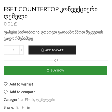
FSET COUNTERTOP კონვექციური
ღუმელი
0,01
₾
ფასები პირობითია, გთხოვთ გადაამოწმოთ შეკვეთის
გაფორმებამდე
ADD TO CART
OR
BUY NOW
Add to wishlist
Add to compare
Categories:
Fimak
,
ღუმელები
Share: