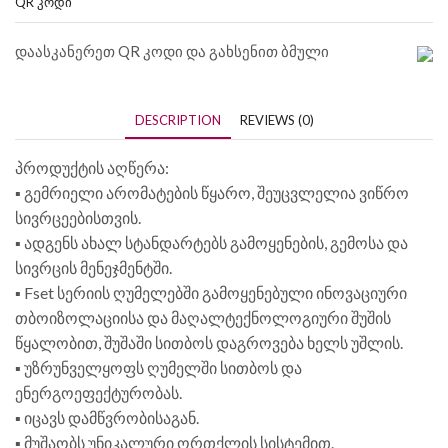
QR ᲙᲝᲓᲘ
დაასკანერეთ QR კოდი და გახსენით ბმული
DESCRIPTION
REVIEWS (0)
პროდუქტის აღწერა:
▪️ გემრიელი არომატების წყარო, შეუცვლელია ვიწრო
სივრცეებისთვის.
▪️ ადგენს ახალ სტანდარტებს გამოყენების, გემოსა და
სივრცის მენეჯმენტში.
▪️ Fset სერიის ღუმელებში გამოყენებული ინოვაციური
თბოიზოლაციისა და მაღალტექნოლოგიური შუშის
წყალობით, შუშაში სითბოს დაგროვება ხელს უშლის.
▪️ უზრუნველყოფს ღუმელში სითბოს და
ენერგოეფექტურობას.
▪️ იცავს დამწვრობისაგან.
▪️ მუშაობს უნიკალური ორთქლის სისტემით.