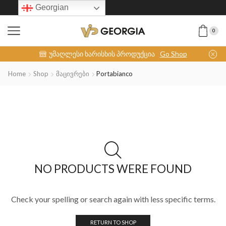
Georgian
0
INOX-COLLECTION
უმაღლესი ხარისხის პროდუქცია
Go Shop
Home
Shop
Მაცივრები
Portabianco
NO PRODUCTS WERE FOUND
Check your spelling or search again with less specific terms.
RETURN TO SHOP