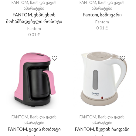
FANTOM
,
ჩაის და ყავის
FANTOM
,
ჩაის და ყავის
აპარატები
აპარატები
FANTOM, ესპრესოს
Fantom, სამოვარი
მოსამზადებელი რობოტი
Fantom
0,01
₾
Fantom
0,01
₾
FANTOM
,
ჩაის და ყავის
FANTOM
,
ჩაის და ყავის
აპარატები
აპარატები
FANTOM, ყავის რობოტი
FANTOM, წყლის ჩაიდანი