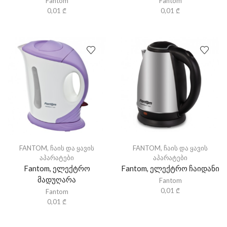
Fantom
Fantom
0,01
₾
0,01
₾
FANTOM
,
ჩაის და ყავის
FANTOM
,
ჩაის და ყავის
აპარატები
აპარატები
Fantom, ელექტრო
Fantom, ელექტრო ჩაიდანი
მადუღარა
Fantom
0,01
₾
Fantom
0,01
₾