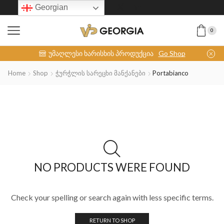
Georgian
0
INOX-COLLECTION
უმაღლესი ხარისხის პროდუქცია
Go Shop
Home
Shop
Ჭურჭლის Სარეცხი Მანქანები
Portabianco
NO PRODUCTS WERE FOUND
Check your spelling or search again with less specific terms.
RETURN TO SHOP