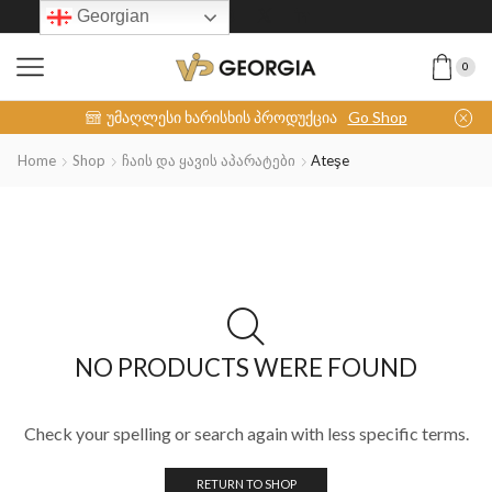
Georgian
0
INOX-COLLECTION
უმაღლესი ხარისხის პროდუქცია
Go Shop
Home
Shop
Ჩაის Და Ყავის Აპარატები
Ateşe
NO PRODUCTS WERE FOUND
Check your spelling or search again with less specific terms.
RETURN TO SHOP