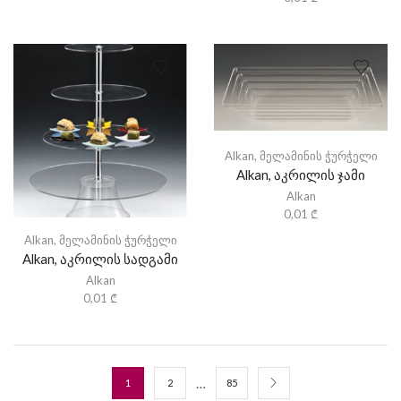
Alkan
,
მელამინის ჭურჭელი
Alkan, აკრილის ჯამი
Alkan
0,01
₾
Alkan
,
მელამინის ჭურჭელი
Alkan, აკრილის სადგამი
Alkan
0,01
₾
…
1
2
85