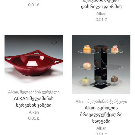
0,01
₾
დახრილი ფორმის
Alkan
0,01
₾
Alkan
,
მელამინის ჭურჭელი
ALKAN მელამინის
Alkan
,
მელამინის ჭურჭელი
სერვისის ჯამები
Alkan, აკრილის
Alkan
მრავალფუნქციური
0,01
₾
სადგამი
Alkan
0,01
₾