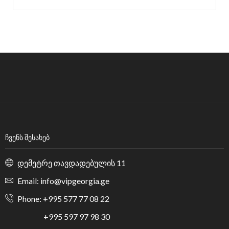
ᲩᲕᲔᲜᲡ ᲨᲔᲡᲐᲮᲔᲑ
დემეტრე თავდადებულის 11
Email: info@vipgeorgia.ge
Phone: +995 577 77 08 22
+995 597 97 98 30