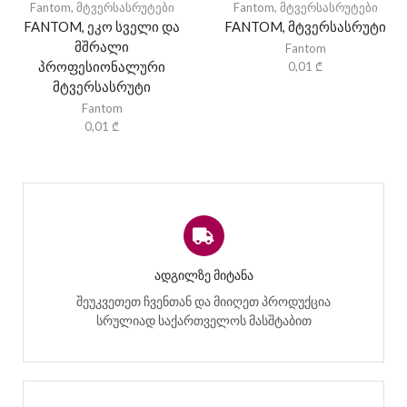
Fantom
,
მტვერსასრუტები
Fantom
,
მტვერსასრუტები
FANTOM, ეკო სველი და
FANTOM, მტვერსასრუტი
მშრალი
Fantom
პროფესიონალური
0,01
₾
მტვერსასრუტი
Fantom
0,01
₾
ᲐᲓᲒᲘᲚᲖᲔ ᲛᲘᲢᲐᲜᲐ
შეუკვეთეთ ჩვენთან და მიიღეთ პროდუქცია
სრულიად საქართველოს მასშტაბით