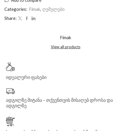
Categories:
Fimak
,
ღუმელები
Share:
Fimak
View all products
იდეალური ფასები
ადგილზე მიტანა – თქვენთვის მისაღებ დროსა და
ადგილზე