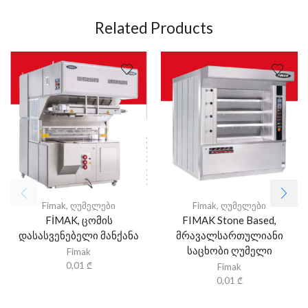
Related Products
Fimak
,
ღუმელები
Fimak
,
ღუმელები
FİMAK, ცომის
FIMAK Stone Based,
დასასვენებელი მანქანა
მრავალსართულიანი
საცხობი ღუმელი
Fimak
0,01
₾
Fimak
0,01
₾