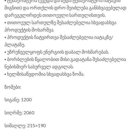
▪️ ტემპერატურა (ქვედა და ზედა ტემპერატურა იატაკის
შიგნით) და ორთქლის დრო შეიძლება განსხვავებულად
დარეგულირდეს თითოეული სართულისთვის.
▪️ თითოეულ სართულზე შესაძლებელია სხვადასხვა
პროდუქტის მოხარშვა.
▪️ პროდუქტის ჩატვირთვა შესაძლებელია იატაკზე/
პლატაზე.
▪️ უზრუნველყოფს ენერგიის დაბალ მოხმარებას.
▪️ ბორბლების წყალობით მისი გადატანა შესაძლებელია
ნებისმიერ სასურველ ადგილას.
▪️ ხელმისაწვდომია სხვადასხვა ზომა.
ზომები:
სიგანე: 1200
სიღრმე: 2060
სიმაღლე: 215×190