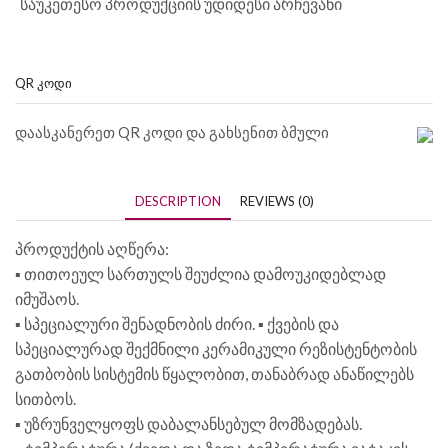
საუკეთესო პროდუქციის უდიდესი არჩევანი
QR ᲙᲝᲓᲘ
დაასკანერეთ QR კოდი და გახსენით ბმული
DESCRIPTION
REVIEWS (0)
პროდუქტის აღწერა:
▪️ თითოეულ სართულს შეუძლია დამოუკიდებლად
იმუშაოს.
▪️ სპეციალური შენადნობის ძირი. ▪️ ქვების და
სპეციალურად შექმნილი კერამიკული რეზისტენტობის
გათბობის სისტემის წყალობით, თანაბრად ანაწილებს
სითბოს.
▪️ უზრუნველყოფს დაბალანსებულ მომზადებას.