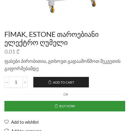
FİMAK, ESTONE თაროებიანი
ელექტრო ღუმელი
0,01
₾
ფასები პირობითია, გთხოვთ გადაამოწმოთ შეკვეთის
გაფორმებამდე
ADD TO CART
OR
BUY NOW
Add to wishlist
Add to compare