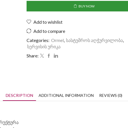
BUY NOW
Add to wishlist
Add to compare
Categories:
Ormel
,
სასტუმროს აღჭურვილობა
,
სერვისის ურიკა
Share:
DESCRIPTION
ADDITIONAL INFORMATION
REVIEWS (0)
რუქტურა