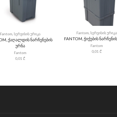
Fantom
,
სერვისის ურიკ
Fantom
,
სერვისის ურიკა
FANTOM, ჭიქების ნარჩენის
M, ქაღალდის ნარჩენების
ურნა
Fantom
0,01
₾
Fantom
0,01
₾