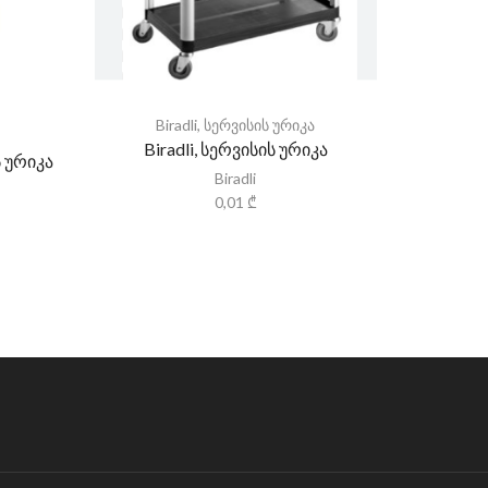
Biradli
,
სერვისის ურიკა
ა
Fa
Biradli, სერვისის ურიკა
 ურიკა
FANTOM
Biradli
0,01
₾