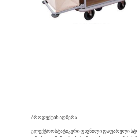
პროდუქტის აღწერა
ელექტროსტატიკური ფხვნილი დაფარული სტ