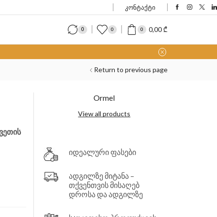
კონტაქტი
0,00
₾
0
0
0
Return to previous page
Ormel
View all products
ვეთის
იდეალური ფასები
ადგილზე მიტანა –
თქვენთვის მისაღებ
დროსა და ადგილზე