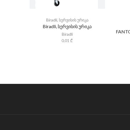
Biradli
,
სერვისის ურიკა
Biradli, სერვისის ურიკა
FANTO
Biradli
0,01
₾