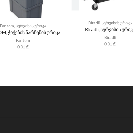
Biradli
,
სერვისის ურიკა
Fantom
,
სერვისის ურიკა
Biradli, სერვისის ურიკ
M, ჭიქების ნარჩენის ურიკა
Biradli
Fantom
0,01
₾
0,01
₾