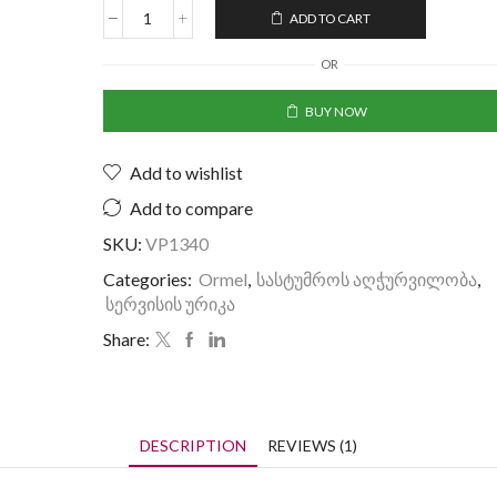
ADD TO CART
OR
BUY NOW
Add to wishlist
Add to compare
SKU:
VP1340
Categories:
Ormel
,
სასტუმროს აღჭურვილობა
,
სერვისის ურიკა
Share:
DESCRIPTION
REVIEWS (1)