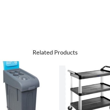
Related Products