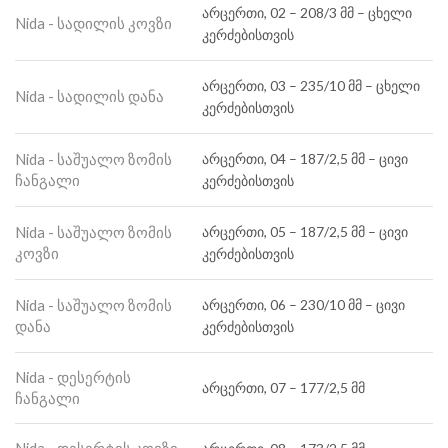
არცერთი, 02 – 208/3 მმ – ცხელი
Nida - სადილის კოვზი
კერძებისთვის
არცერთი, 03 – 235/10 მმ – ცხელი
Nida - სადილის დანა
კერძებისთვის
Nida - საშუალო ზომის
არცერთი, 04 – 187/2,5 მმ – ცივი
ჩანგალი
კერძებისთვის
Nida - საშუალო ზომის
არცერთი, 05 – 187/2,5 მმ – ცივი
კოვზი
კერძებისთვის
Nida - საშუალო ზომის
არცერთი, 06 – 230/10 მმ – ცივი
დანა
კერძებისთვის
Nida - დესერტის
არცერთი, 07 – 177/2,5 მმ
ჩანგალი