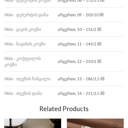
Nida - დესერტის კოვზი
არცერთი, 08 – 173/2.5 მმ
Nida - დესერტის დანა
არცერთი, 09 – 203/10 მმ
Nida - ყავის კოვზი
არცერთი, 10 – 116/2 მმ
Nida - ნაყინის კოვზი
არცერთი, 11 – 143/2 მმ
Nida - კოქტეილის
არცერთი, 12 – 210/2 მმ
კოვზი
Nida - თევზის ჩანგალი
არცერთი, 13 – 186/2,5 მმ
Nida - თევზის დანა
არცერთი, 14 – 211/2,5 მმ
Related Products