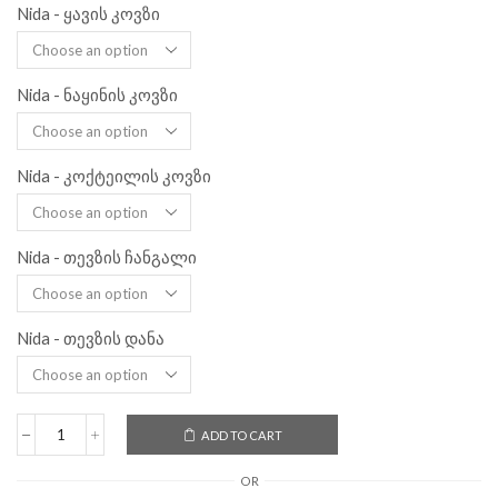
Nida - ყავის კოვზი
Nida - ნაყინის კოვზი
Nida - კოქტეილის კოვზი
Nida - თევზის ჩანგალი
Nida - თევზის დანა
ADD TO CART
OR