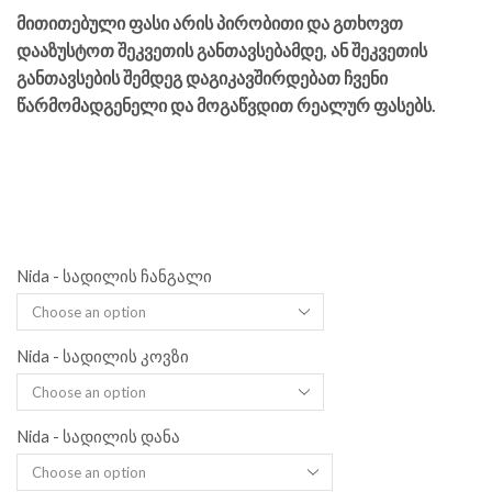
მითითებული ფასი არის პირობითი და გთხოვთ
დააზუსტოთ შეკვეთის განთავსებამდე, ან შეკვეთის
განთავსების შემდეგ დაგიკავშირდებათ ჩვენი
წარმომადგენელი და მოგაწვდით რეალურ ფასებს.
Nida - სადილის ჩანგალი
Nida - სადილის კოვზი
Nida - სადილის დანა