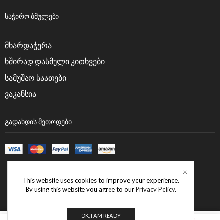
ᲡᲐᲭᲘᲠᲝ ᲑᲛᲣᲚᲔᲑᲘ
მხარდაჭერა
ხშირად დასმული კითხვები
სამუშაო საათები
ვაკანსია
ᲒᲐᲓᲐᲮᲓᲘᲡ ᲛᲔᲗᲝᲓᲔᲑᲘ
This website uses cookies to improve your experience.
By using this website you agree to our
Privacy Policy
.
OK, I AM READY