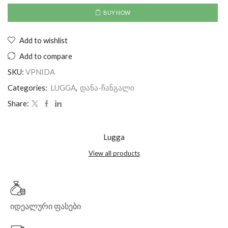
BUY NOW
Add to wishlist
Add to compare
SKU:
VPNIDA
Categories:
LUGGA
,
დანა-ჩანგალი
Share:
Lugga
View all products
იდეალური ფასები