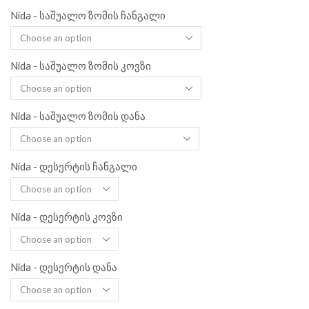
Nida - საშუალო ზომის ჩანგალი
Nida - საშუალო ზომის კოვზი
Nida - საშუალო ზომის დანა
Nida - დესერტის ჩანგალი
Nida - დესერტის კოვზი
Nida - დესერტის დანა