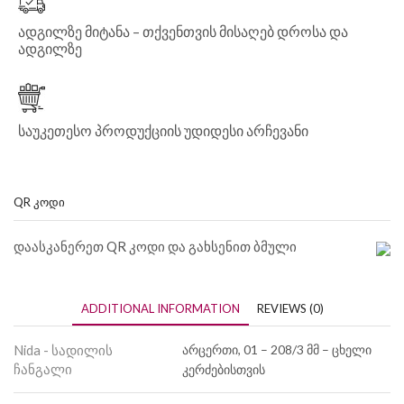
ადგილზე მიტანა – თქვენთვის მისაღებ დროსა და
ადგილზე
საუკეთესო პროდუქციის უდიდესი არჩევანი
QR ᲙᲝᲓᲘ
დაასკანერეთ QR კოდი და გახსენით ბმული
ADDITIONAL INFORMATION
REVIEWS (0)
Nida - სადილის
არცერთი, 01 – 208/3 მმ – ცხელი
ჩანგალი
კერძებისთვის