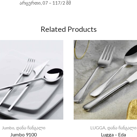
არცერთი, 07 – 117/2 მმ
Related Products
Jumbo
,
დანა-ჩანგალი
LUGGA
,
დანა-ჩანგალი
Jumbo 9100
Lugga – Eda