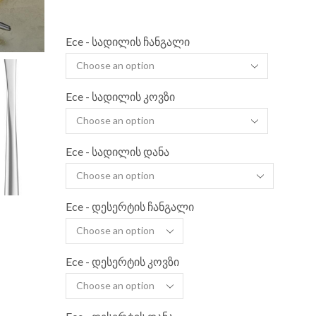
Ece - სადილის ჩანგალი
Ece - სადილის კოვზი
Ece - სადილის დანა
Ece - დესერტის ჩანგალი
Ece - დესერტის კოვზი