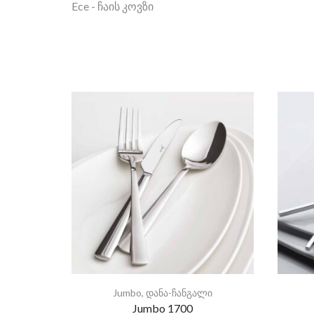
Ece - ჩაის კოვზი
Jumbo
,
დანა-ჩანგალი
Jumbo 1700