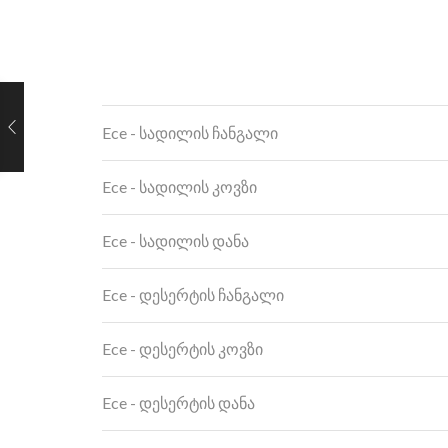
Ece - სადილის ჩანგალი
Ece - სადილის კოვზი
Ece - სადილის დანა
Ece - დესერტის ჩანგალი
Ece - დესერტის კოვზი
Ece - დესერტის დანა