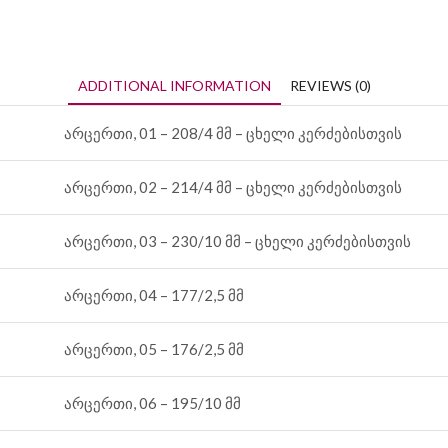
ADDITIONAL INFORMATION
REVIEWS (0)
არცერთი, 01 – 208/4 მმ – ცხელი კერძებისთვის
არცერთი, 02 – 214/4 მმ – ცხელი კერძებისთვის
არცერთი, 03 – 230/10 მმ – ცხელი კერძებისთვის
არცერთი, 04 – 177/2,5 მმ
არცერთი, 05 – 176/2,5 მმ
არცერთი, 06 – 195/10 მმ