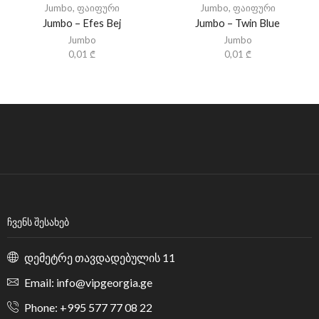
Jumbo
,
ფაიფური
Jumbo
,
ფაიფური
Jumbo – Efes Bej
Jumbo – Twin Blue
Jumbo
Jumbo
0,01
₾
0,01
₾
ᲩᲕᲔᲜᲡ ᲨᲔᲡᲐᲮᲔᲑ
დემეტრე თავდადებულის 11
Email: info@vipgeorgia.ge
Phone: +995 577 77 08 22