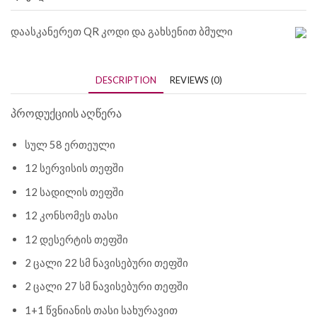
დაასკანერეთ QR კოდი და გახსენით ბმული
DESCRIPTION
REVIEWS (0)
პროდუქციის აღწერა
სულ 58 ერთეული
12 სერვისის თეფში
12 სადილის თეფში
12 კონსომეს თასი
12 დესერტის თეფში
2 ცალი 22 სმ ნავისებური თეფში
2 ცალი 27 სმ ნავისებური თეფში
1+1 წვნიანის თასი სახურავით