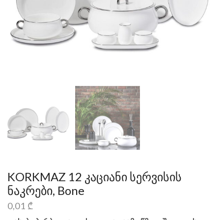
KORKMAZ 12 კაციანი სერვისის
ნაკრები, Bone
0,01
₾