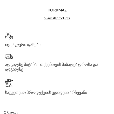
KORKMAZ
View all products
იდეალური ფასები
ადგილზე მიტანა – თქვენთვის მისაღებ დროსა და
ადგილზე
საუკეთესო პროდუქციის უდიდესი არჩევანი
QR ᲙᲝᲓᲘ