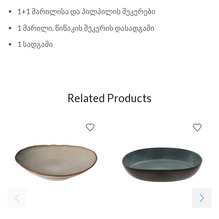
1+1 მარილისა და პილპილის შეკერები
1 მარილი, წიწაკის შეკერის დასადგამი
1 სადგამი
Related Products