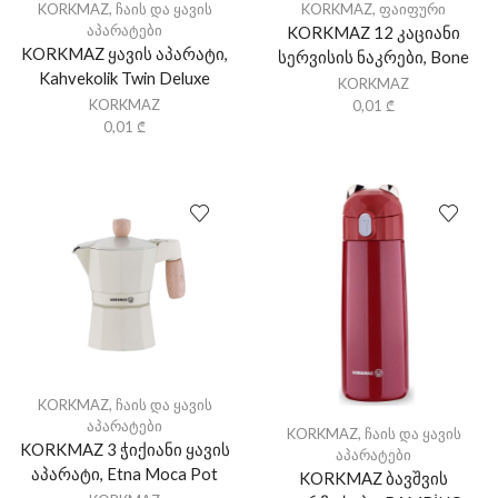
KORKMAZ
,
ჩაის და ყავის
KORKMAZ
,
ფაიფური
აპარატები
KORKMAZ 12 კაციანი
KORKMAZ ყავის აპარატი,
სერვისის ნაკრები, Bone
Kahvekolik Twin Deluxe
KORKMAZ
KORKMAZ
0,01
₾
0,01
₾
KORKMAZ
,
ჩაის და ყავის
აპარატები
KORKMAZ
,
ჩაის და ყავის
KORKMAZ 3 ჭიქიანი ყავის
აპარატები
აპარატი, Etna Moca Pot
KORKMAZ ბავშვის