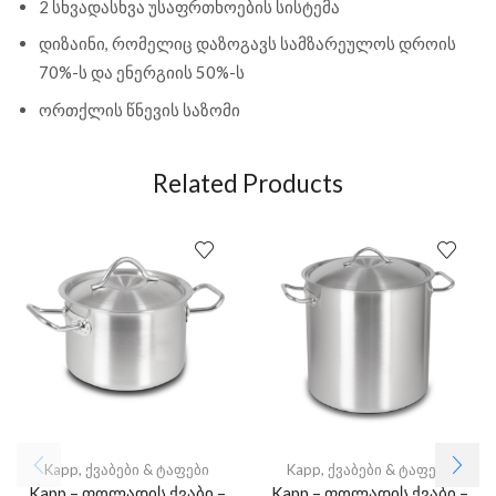
2 სხვადასხვა უსაფრთხოების სისტემა
დიზაინი, რომელიც დაზოგავს სამზარეულოს დროის
70%-ს და ენერგიის 50%-ს
ორთქლის წნევის საზომი
Related Products
Kapp
,
ქვაბები & ტაფები
Kapp
,
ქვაბები & ტაფები
Kapp – ფოლადის ქვაბი –
Kapp – ფოლადის ქვაბი –