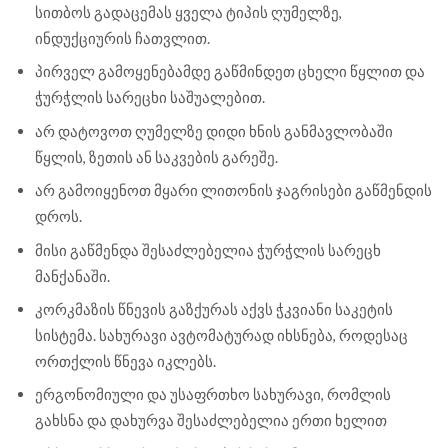
სითბოს გადაცემას ყველა ტიპის ღუმელზე,
ინდუქციურის ჩათვლით.
პირველ გამოყენებამდე გაწმინდეთ ცხელი წყლით და
ჭურჭლის სარეცხი საშუალებით.
არ დატოვოთ ღუმელზე დიდი ხნის განმავლობაში
წყლის, ზეთის ან საკვების გარეშე.
არ გამოიყენოთ მყარი ლითონის ჯაგრისები გაწმენდის
დროს.
მისი გაწმენდა შესაძლებელია ჭურჭლის სარეცხ
მანქანაში.
კორკმაზის წნევის გაზქურას აქვს ჭკვიანი საკეტის
სისტემა. სახურავი ავტომატურად იხსნება, როდესაც
ორთქლის წნევა იკლებს.
ერგონომიული და უსაფრთხო სახურავი, რომლის
გახსნა და დახურვა შესაძლებელია ერთი ხელით