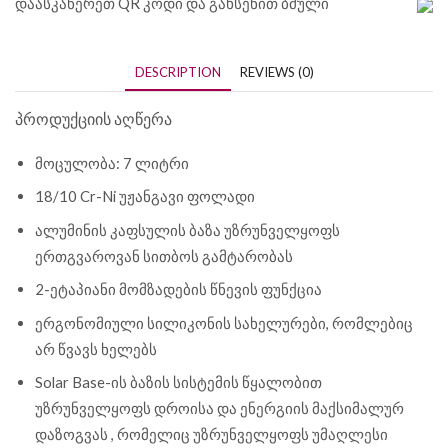
დაასკანერეთ QR კოდი და გახსენით ბმული
DESCRIPTION
REVIEWS (0)
პროდუქციის აღწერა
მოცულობა: 7 ლიტრი
18/10 Cr-Ni უჟანგავი ფოლადი
ალუმინის კაფსულის ბაზა უზრუნველყოფს
ერთგვაროვან სითბოს გამტარობას
2-ეტაპიანი მომზადების წნევის ფუნქცია
ერგონომიული სილიკონის სახელურები, რომლებიც
არ წვავს ხელებს
Solar Base-ის ბაზის სისტემის წყალობით
უზრუნველყოფს დროისა და ენერგიის მაქსიმალურ
დაზოგვას , რომელიც უზრუნველყოფს უმაღლესი