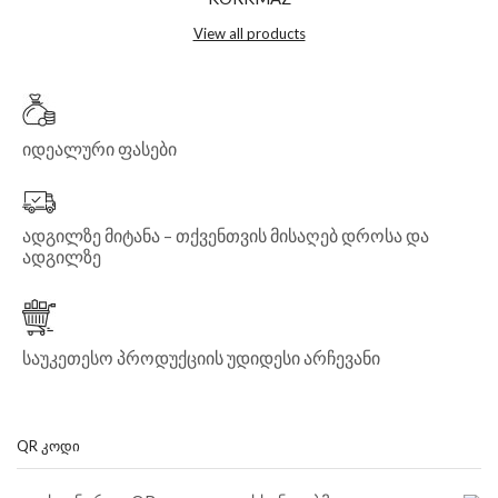
View all products
იდეალური ფასები
ადგილზე მიტანა – თქვენთვის მისაღებ დროსა და
ადგილზე
საუკეთესო პროდუქციის უდიდესი არჩევანი
QR ᲙᲝᲓᲘ