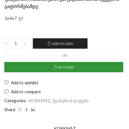
გაფორმებამდე
3x4x7 ლ
ADD TO CART
OR
BUY NOW
Add to wishlist
Add to compare
Categories:
KORKMAZ
,
ქვაბები & ტაფები
Share:
KORKMAZ