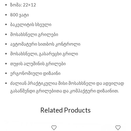
ზომა: 22×12
800 ვატი
ბაკელიტის სხეული
მოსახსნელი გრილები
ავტომატური სითბოს კონტროლი
მოსახსნელი, გასარეცხი გრილი
თუჯის ალუმინის გრილები
ერგონომიული დიზაინი
ძალიან პრაქტიკულია მისი მოსახსნელი და ადვილად
გასაწმენდი გრილებითა და კომპაქტური დიზაინით.
Related Products