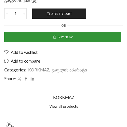
გაფორმებამდე
ADD TO CART
OR
BUY NOW
Add to wishlist
Add to compare
Categories:
KORKMAZ
,
ვაფლის აპარატი
Share:
KORKMAZ
View all products