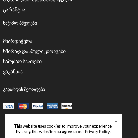
გარანტია
ᲡᲐᲭᲘᲠᲝ ᲑᲛᲣᲚᲔᲑᲘ
მხარდაჭერა
ხშირად დასმული კითხვები
სამუშაო საათები
ვაკანსია
ᲒᲐᲓᲐᲮᲓᲘᲡ ᲛᲔᲗᲝᲓᲔᲑᲘ
This website uses cookies to improve your experience.
By using this website you agree to our
Privacy Policy
.