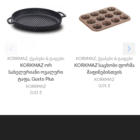
KORKMAZ
,
ქვაბები & ტაფები
KORKMAZ
,
ქვაბები & ტაფები
KORKMAZ ორ
KORKMAZ საცხობი ფორმა
სახელურიანი ოვალური
მაფინებისთვის
ტაფა, Gusto Plus
KORKMAZ
0,01
₾
KORKMAZ
0,01
₾