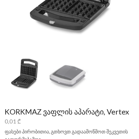
KORKMAZ ვაფლის აპარატი, Vertex
0,01
₾
ფასები პირობითია, გთხოვთ გადაამოწმოთ შეკვეთის