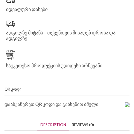
იდეალური ფასები
ადგილზე მიტანა – თქვენთვის მისაღებ დროსა და
ადგილზე
საუკეთესო პროდუქციის უდიდესი არჩევანი
QR ᲙᲝᲓᲘ
დაასკანერეთ QR კოდი და გახსენით ბმული
DESCRIPTION
REVIEWS (0)