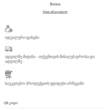
Bonna
View all products
იდეალური ფასები
ადგილზე მიტანა – თქვენთვის მისაღებ დროსა და
ადგილზე
საუკეთესო პროდუქციის უდიდესი არჩევანი
QR ᲙᲝᲓᲘ