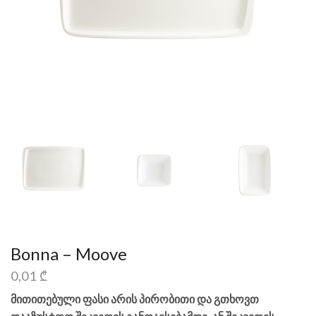
Bonna – Moove
0,01
₾
მითითებული ფასი არის პირობითი და გთხოვთ