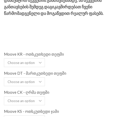
დააზუსტოთ შეკვეთის განთავსებამდე, ან შეკვეთის
განთავსების შემდეგ დაგიკავშირდებათ ჩვენი
წარმომადგენელი და მოგაწვდით რეალურ ფასებს.
Moove KR - ოთხკუთხედი თეფში
Moove DT - მართკუთხედი თეფში
Moove CK - ღრმა თეფში
Moove KS - ოთხკუთხედი ჯამი