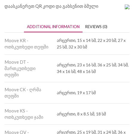
დაასკანერეთ QR კოდი და გახსენით ბმული
ADDITIONAL INFORMATION
REVIEWS (0)
Moove KR -
არცერთი, 15 x 14 სმ, 22 x 20 სმ, 27 x
ოთხკუთხედი თეფში
25 სმ, 32 x 30 სმ
Moove DT -
არცერთი, 23 x 16 სმ, 36 x 25 სმ, 34 სმ,
მართკუთხედი
34 x 16 სმ, 48 x 16 სმ
თეფში
Moove CK - ღრმა
არცერთი, 19 x 17 სმ
თეფში
Moove KS -
არცერთი, 8 x 8.5 სმ, 18 სმ
ოთხკუთხედი ჯამი
Moove OV -
არცერთი, 25 x 19 სმ, 31 x 24 სმ, 36 x