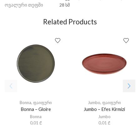
ოვალური თეფში
28 სმ
Related Products
Bonna
,
ფაიფური
Jumbo
,
ფაიფური
Bonna – Gloire
Jumbo – Efes Kirmizi
Bonna
Jumbo
0,01
₾
0,01
₾