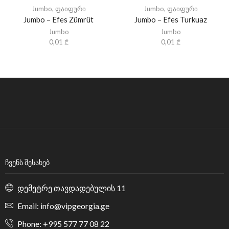
Jumbo
,
ფაიფური
Jumbo
,
ფაიფური
Jumbo – Efes Zümrüt
Jumbo – Efes Turkuaz
Jumbo
Jumbo
0,01
₾
0,01
₾
ᲩᲕᲔᲜᲡ ᲨᲔᲡᲐᲮᲔᲑ
დემეტრე თავდადებულის 11
Email: info@vipgeorgia.ge
Phone: +995 577 77 08 22