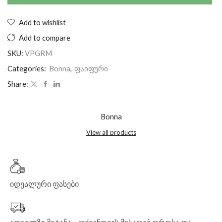
Add to wishlist
Add to compare
SKU:
VPGRM
Categories:
Bonna
,
ფაიფური
Share:
Bonna
View all products
იდეალური ფასები