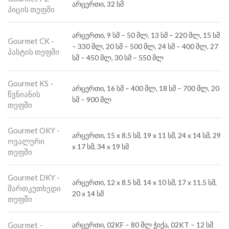
არცერთი, 32 სმ
პიცის თეფში
არცერთი, 9 სმ – 50 მლ, 13 სმ – 220 მლ, 15 სმ
Gourmet CK -
– 330 მლ, 20 სმ – 500 მლ, 24 სმ – 400 მლ, 27
პასტის თეფში
სმ – 450 მლ, 30 სმ – 550 მლ
Gourmet KS -
არცერთი, 16 სმ – 400 მლ, 18 სმ – 700 მლ, 20
წვნიანის
სმ – 900 მლ
თეფში
Gourmet OKY -
არცერთი, 15 x 8.5 სმ, 19 x 11 სმ, 24 x 14 სმ, 29
ოვალური
x 17 სმ, 34 x 19 სმ
თეფში
Gourmet DKY -
არცერთი, 12 x 8.5 სმ, 14 x 10 სმ, 17 x 11.5 სმ,
მართკუთხედი
20 x 14 სმ
თეფში
Gourmet -
არცერთი, 02KF – 80 მლ ჭიქა, 02KT – 12 სმ