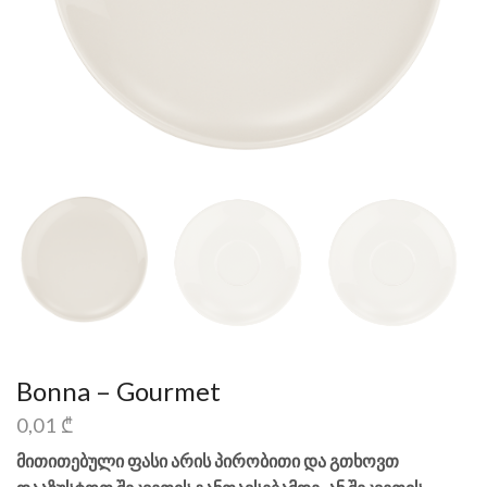
Bonna – Gourmet
0,01
₾
მითითებული ფასი არის პირობითი და გთხოვთ