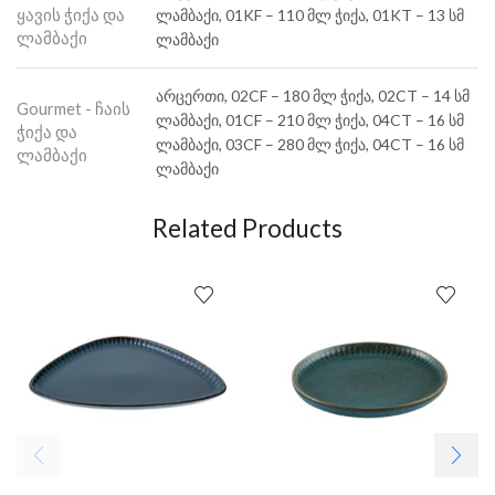
ყავის ჭიქა და
ლამბაქი, 01KF – 110 მლ ჭიქა, 01KT – 13 სმ
ლამბაქი
ლამბაქი
არცერთი, 02CF – 180 მლ ჭიქა, 02CT – 14 სმ
Gourmet - ჩაის
ლამბაქი, 01CF – 210 მლ ჭიქა, 04CT – 16 სმ
ჭიქა და
ლამბაქი, 03CF – 280 მლ ჭიქა, 04CT – 16 სმ
ლამბაქი
ლამბაქი
Related Products