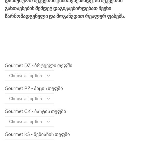
დააზუსტოთ შეკვეთის განთავსებამდე, ან შეკვეთის
განთავსების შემდეგ დაგიკავშირდებათ ჩვენი
წარმომადგენელი და მოგაწვდით რეალურ ფასებს.
Gourmet DZ - ბრტყელი თეფში
Gourmet PZ - პიცის თეფში
Gourmet CK - პასტის თეფში
Gourmet KS - წვნიანის თეფში