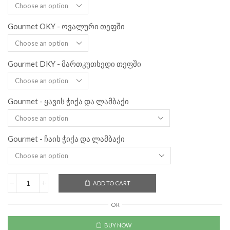
Gourmet OKY - ოვალური თეფში
Gourmet DKY - მართკუთხედი თეფში
Gourmet - ყავის ჭიქა და ლამბაქი
Gourmet - ჩაის ჭიქა და ლამბაქი
ADD TO CART
OR
BUY NOW