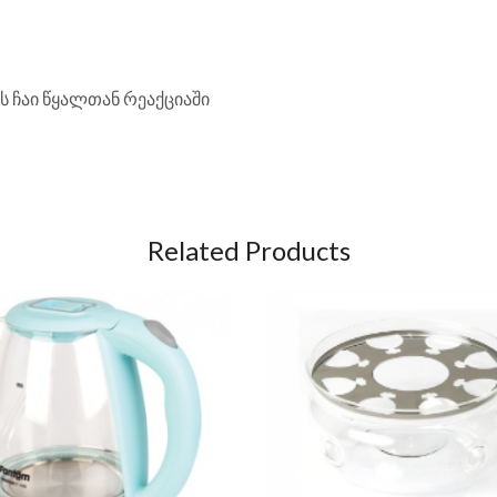
ს ჩაი წყალთან რეაქციაში
Related Products