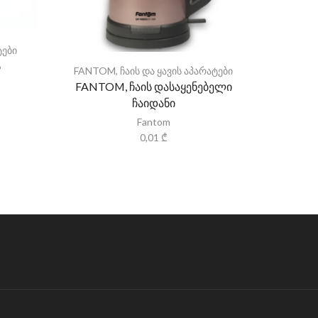
ტები
ს
FANTOM
,
ჩაის და ყავის აპარატები
FANTO
FANTOM, ჩაის დასაყენებელი
ჩაიდანი
Fantom
0,01
₾