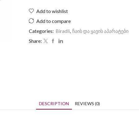
Add to wishlist
Add to compare
Categories:
Biradli
,
ჩაის და ყავის აპარატები
Share:
DESCRIPTION
REVIEWS (0)