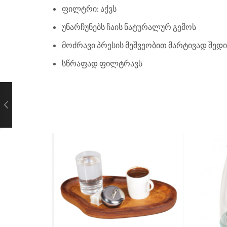
ფილტრი: აქვს
უნარჩუნებს ჩაის ნატურალურ გემოს
მოძრავი პრესის მეშვეობით მარტივად შედი
სწრაფად ფილტრავს