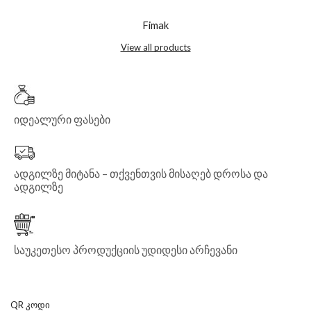
Fimak
View all products
იდეალური ფასები
ადგილზე მიტანა – თქვენთვის მისაღებ დროსა და
ადგილზე
საუკეთესო პროდუქციის უდიდესი არჩევანი
QR ᲙᲝᲓᲘ