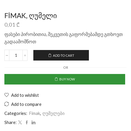
FİMAK, ღუმელი
0,01
₾
ფასები პირობითია, შეკვეთის გაფორმებამდე გთხოვთ
გადაამომწოთ
ADD TO CART
OR
BUY NOW
Add to wishlist
Add to compare
Categories:
Fimak
,
ღუმელები
Share: