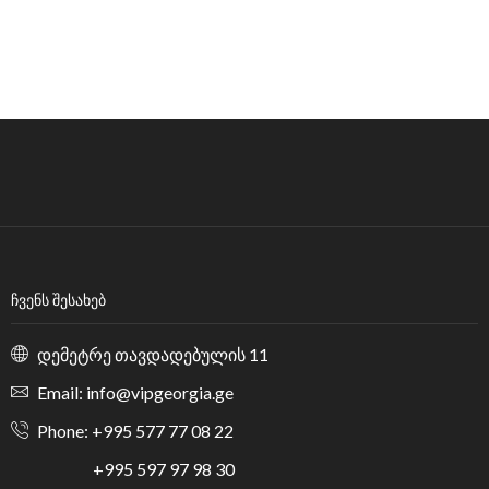
ᲩᲕᲔᲜᲡ ᲨᲔᲡᲐᲮᲔᲑ
დემეტრე თავდადებულის 11
Email: info@vipgeorgia.ge
Phone: +995 577 77 08 22
+995 597 97 98 30