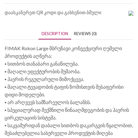
დაასკანერეთ QR კოდი და გახსენით ბმული
DESCRIPTION
REVIEWS (0)
FIMAK Rokon Large მბრუნავი კონვექციური ღუმელი
პროდუქტის აღწერა:
▪️ სითბოს თანაბარი განაწილება.
▪️ მაღალი ეფექტურობის მუშაობა.
▪️ ჰაერის რეგულარული მიმოქცევა.
▪️ მაღალი ტევადობის ტაფის ზომისთვის შესაფერისი
დიდი მოდელები.
▪️ არ არღვევს სამზარეულოს ბალანსს.
▪️ სპეციალურად შექმნილი წინააღმდეგობის და ჰაერის
ცირკულაციის სისტემა.
▪️ საკვამურიდან დაბალი სითბოს დაკარგვის წყალობით,
შესაძლებელია სასურველი პროდუქტის მიღება