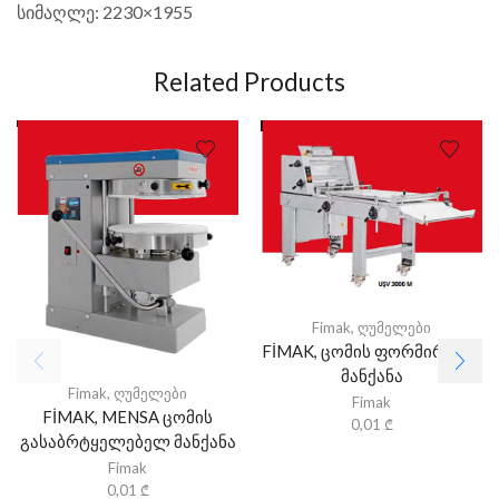
სიმაღლე: 2230×1955
Related Products
Fimak
,
ღუმელები
FİMAK, ცომის ფორმირების
მანქანა
Fimak
,
ღუმელები
Fimak
FİMAK, MENSA ცომის
0,01
₾
გასაბრტყელებელ მანქანა
Fimak
0,01
₾