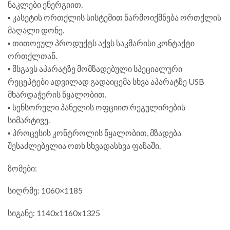
ნაკლები ენერგიით.
▪️ კასეტის ორთქლის სისტემით წარმოიქმნება ორთქლის
მაღალი დონე.
▪️ თითოეულ პროდუქტს აქვს საკმარისი კონტაქტი
ორთქლთან.
▪️ მსგავს აპარატზე მომზადებული სპეციალური
რეცეპტები ადვილად გადაიცემა სხვა აპარატზე USB
მხარდაჭერის წყალობით.
▪️ სენსორული პანელის ოფციით რეგულირების
სიმარტივე.
▪️ პროცესის კონტროლის წყალობით, მზადება
შესაძლებელია ოთხ სხვადასხვა ფაზაში.
ზომები:
სიღრმე: 1060×1185
სიგანე: 1140x1160x1325