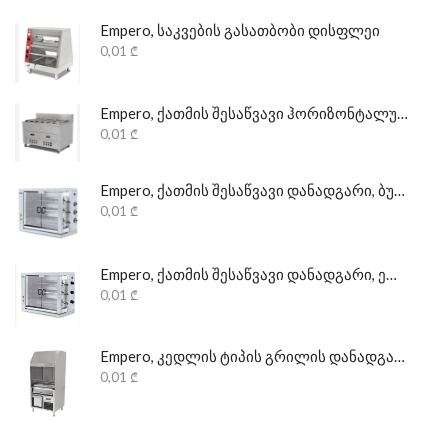
Empero, საკვების გასათბობი დისფლეი
0,01
₾
Empero, ქათმის შესაწვავი ჰორიზონტალური დანადგარი
0,01
₾
Empero, ქათმის შესაწვავი დანადგარი, ბუნებრივი აირის
0,01
₾
Empero, ქათმის შესაწვავი დანადგარი, ელექტრონული
0,01
₾
Empero, კედლის ტიპის გრილის დანადგარი, პროფესიონალი
0,01
₾