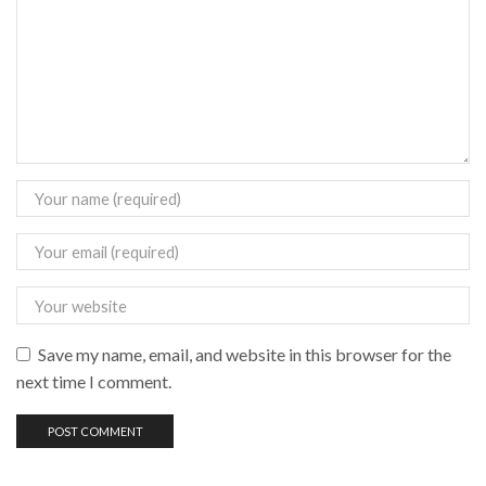
Save my name, email, and website in this browser for the
next time I comment.