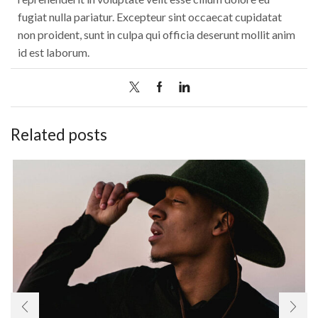
fugiat nulla pariatur. Excepteur sint occaecat cupidatat
non proident, sunt in culpa qui officia deserunt mollit anim
id est laborum.
Related posts