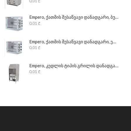
0,01
₾
Empero, ქათმის შესაწვავი დანადგარი, ბუნებრივი აირის
0,01
₾
Empero, ქათმის შესაწვავი დანადგარი, ელექტრონული
0,01
₾
Empero, კედლის ტიპის გრილის დანადგარი, პროფესიონალი
0,01
₾