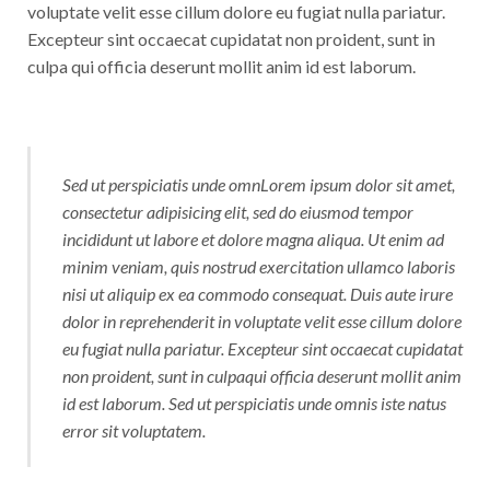
voluptate velit esse cillum dolore eu fugiat nulla pariatur.
Excepteur sint occaecat cupidatat non proident, sunt in
culpa qui officia deserunt mollit anim id est laborum.
Sed ut perspiciatis unde omnLorem ipsum dolor sit amet,
consectetur adipisicing elit, sed do eiusmod tempor
incididunt ut labore et dolore magna aliqua. Ut enim ad
minim veniam, quis nostrud exercitation ullamco laboris
nisi ut aliquip ex ea commodo consequat. Duis aute irure
dolor in reprehenderit in voluptate velit esse cillum dolore
eu fugiat nulla pariatur. Excepteur sint occaecat cupidatat
non proident, sunt in culpaqui officia deserunt mollit anim
id est laborum. Sed ut perspiciatis unde omnis iste natus
error sit voluptatem.