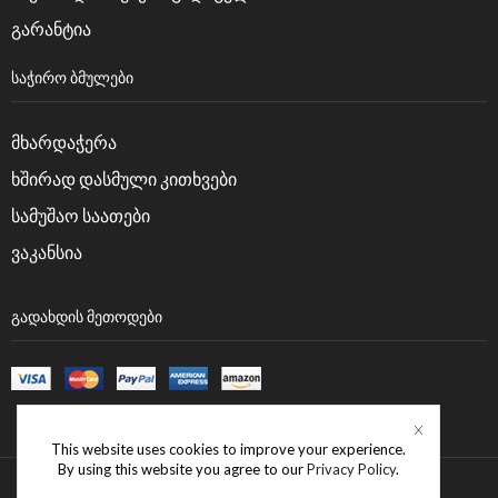
გარანტია
ᲡᲐᲭᲘᲠᲝ ᲑᲛᲣᲚᲔᲑᲘ
მხარდაჭერა
ხშირად დასმული კითხვები
სამუშაო საათები
ვაკანსია
ᲒᲐᲓᲐᲮᲓᲘᲡ ᲛᲔᲗᲝᲓᲔᲑᲘ
This website uses cookies to improve your experience.
By using this website you agree to our
Privacy Policy
.