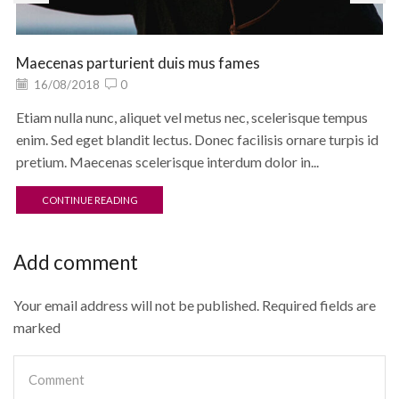
Maecenas parturient duis mus fames
16/08/2018
0
Etiam nulla nunc, aliquet vel metus nec, scelerisque tempus
enim. Sed eget blandit lectus. Donec facilisis ornare turpis id
pretium. Maecenas scelerisque interdum dolor in...
CONTINUE READING
Add comment
Your email address will not be published. Required fields are
marked