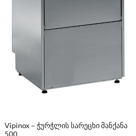
Vipinox – ჭურჭლის სარეცხი მანქანა
500