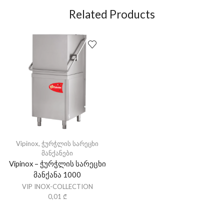
Related Products
Vipinox
,
ჭურჭლის სარეცხი
მანქანები
Vipinox – ჭურჭლის სარეცხი
მანქანა 1000
VIP INOX-COLLECTION
0,01
₾