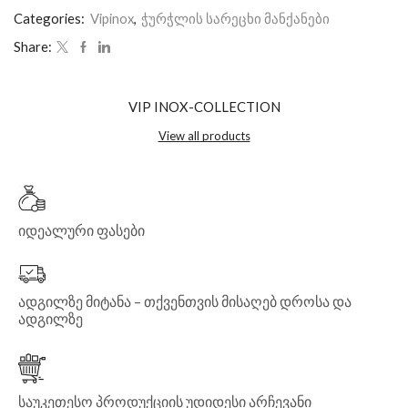
Categories:
Vipinox
,
ჭურჭლის სარეცხი მანქანები
Share:
VIP INOX-COLLECTION
View all products
იდეალური ფასები
ადგილზე მიტანა – თქვენთვის მისაღებ დროსა და
ადგილზე
საუკეთესო პროდუქციის უდიდესი არჩევანი