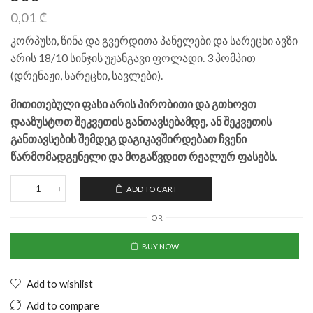
0,01
₾
კორპუსი, წინა და გვერდითა პანელები და სარეცხი ავზი
არის 18/10 სინჯის უჟანგავი ფოლადი. 3 პომპით
(დრენაჟი, სარეცხი, სავლები).
მითითებული ფასი არის პირობითი და გთხოვთ
დააზუსტოთ შეკვეთის განთავსებამდე, ან შეკვეთის
განთავსების შემდეგ დაგიკავშირდებათ ჩვენი
წარმომადგენელი და მოგაწვდით რეალურ ფასებს.
ADD TO CART
OR
BUY NOW
Add to wishlist
Add to compare