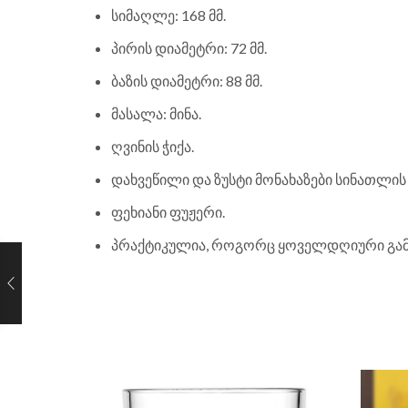
სიმაღლე: 168 მმ.
პირის დიამეტრი: 72 მმ.
ბაზის დიამეტრი: 88 მმ.
მასალა: მინა.
ღვინის ჭიქა.
დახვეწილი და ზუსტი მონახაზები სინათლის
ფეხიანი ფუჟერი.
პრაქტიკულია, როგორც ყოველდღიური გამოყ