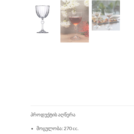
პროდუქტის აღწერა
მოცულობა: 270 cc.