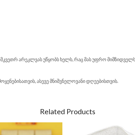
 მკვეთრ არეკლვას უწყობს ხელს, რაც მას უფრო მიმზიდველს
ენებისათვის, ასევე მნიშვნელოვანი დღეებისთვის.
Related Products