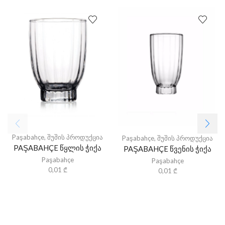
Paşabahçe
,
შუშის პროდუქცია
Paşabahçe
,
შუშის პროდუქცია
PAŞABAHÇE წყლის ჭიქა
PAŞABAHÇE წვენის ჭიქა
Paşabahçe
Paşabahçe
0,01
₾
0,01
₾