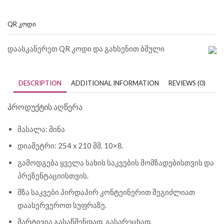
QR ᲙᲝᲓᲘ
დაასკანერეთ QR კოდი და გახსენით ბმული
DESCRIPTION
ADDITIONAL INFORMATION
REVIEWS (0)
პროდუქტის აღწერა
მასალა: მინა
დიამეტრი: 254 x 210 მმ. 10×8.
გამოდგება ყველა სახის საკვების მომზადებისთვის და
პრეზენტაციისთვის.
მზა საკვები პირდაპირ კონტეინერით შეგიძლიათ
დაასერვეროთ სუფრაზე.
მარტივია გასაწმენდად, გასარეცხად.