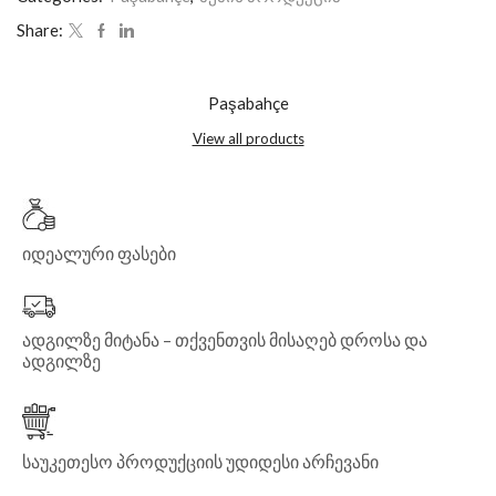
Share:
Paşabahçe
View all products
იდეალური ფასები
ადგილზე მიტანა – თქვენთვის მისაღებ დროსა და
ადგილზე
საუკეთესო პროდუქციის უდიდესი არჩევანი