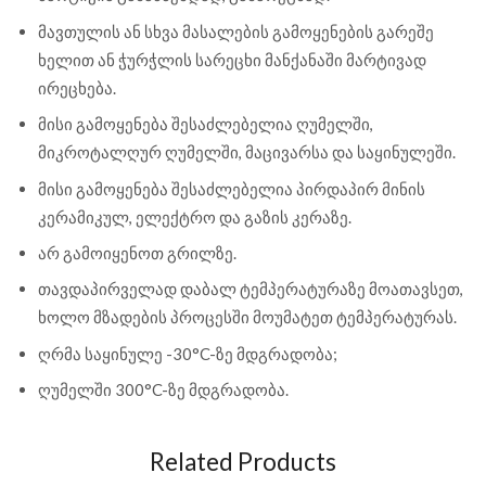
მავთულის ან სხვა მასალების გამოყენების გარეშე
ხელით ან ჭურჭლის სარეცხი მანქანაში მარტივად
ირეცხება.
მისი გამოყენება შესაძლებელია ღუმელში,
მიკროტალღურ ღუმელში, მაცივარსა და საყინულეში.
მისი გამოყენება შესაძლებელია პირდაპირ მინის
კერამიკულ, ელექტრო და გაზის კერაზე.
არ გამოიყენოთ გრილზე.
თავდაპირველად დაბალ ტემპერატურაზე მოათავსეთ,
ხოლო მზადების პროცესში მოუმატეთ ტემპერატურას.
ღრმა საყინულე -30°C-ზე მდგრადობა;
ღუმელში 300°C-ზე მდგრადობა.
Related Products