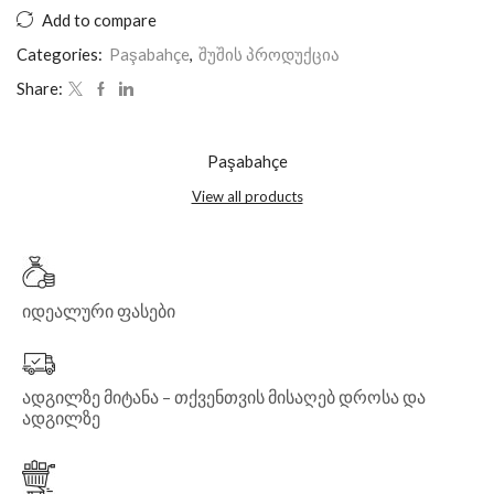
Add to compare
Categories:
Paşabahçe
,
შუშის პროდუქცია
Share:
Paşabahçe
View all products
იდეალური ფასები
ადგილზე მიტანა – თქვენთვის მისაღებ დროსა და
ადგილზე