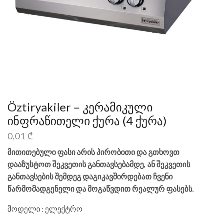
Öztiryakiler – კერამიკული
ინფრაწითელი ქურა (4 ქურა)
0,01
₾
მითითებული ფასი არის პირობითი და გთხოვთ
დააზუსტოთ შეკვეთის განთავსებამდე, ან შეკვეთის
განთავსების შემდეგ დაგიკავშირდებათ ჩვენი
წარმომადგენელი და მოგაწვდით რეალურ ფასებს.
მოდელი : ელექტრო