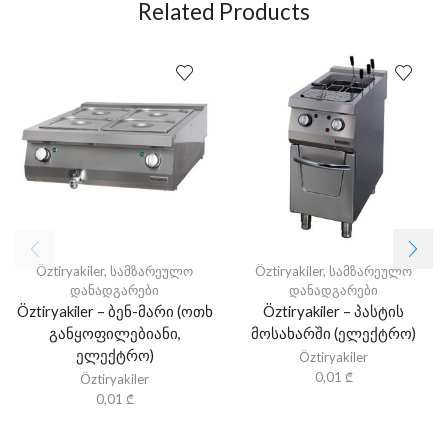
Related Products
Öztiryakiler
,
სამზარეულო
Öztiryakiler
,
სამზარეულო
დანადგარები
დანადგარები
Öztiryakiler – ბენ-მარი (ოთხ
Öztiryakiler – პასტის
განყოფილებიანი,
მოსახარში (ელექტრო)
ელექტრო)
Öztiryakiler
0,01
₾
Öztiryakiler
0,01
₾