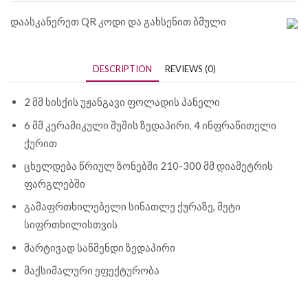
დაასკანერეთ QR კოდი და გახსენით ბმული
DESCRIPTION
REVIEWS (0)
2 მმ სისქის უჟანგავი ფოლადის პანელი
6 მმ კერამიკული შუშის ზედაპირი, 4 ინფრაწითელი
ქურით
ცხელდება წრიულ ზონებში 210-300 მმ დიამეტრის
ფარგლებში
გამაფრთხილებელი სინათლე ქურაზე, მეტი
სიფრთხილისთვის
მარტივად საწმენდი ზედაპირი
მაქსიმალური ეფექტურობა