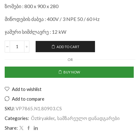
ზომები : 800 x 900 x 280
მიწოდების ძაბვა : 400V / 3 NPE 50 / 60 Hz
ჯამური სიმძლავრე : 12 kW
ADD TO CART
OR
BUY NOW
Add to wishlist
Add to compare
SKU:
VP7865.N1.80903.CS
Categories:
Öztiryakiler
,
სამზარეულო დანადგარები
Share: