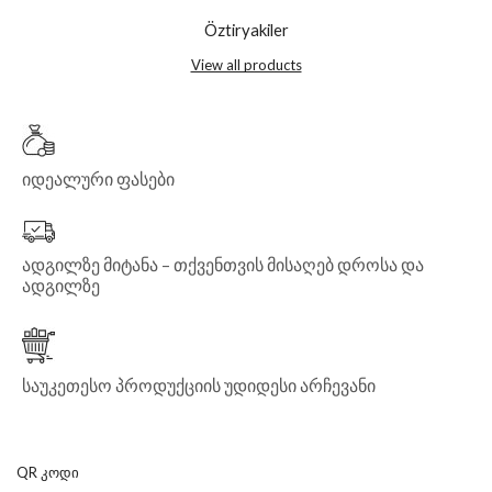
Öztiryakiler
View all products
იდეალური ფასები
ადგილზე მიტანა – თქვენთვის მისაღებ დროსა და
ადგილზე
საუკეთესო პროდუქციის უდიდესი არჩევანი
QR ᲙᲝᲓᲘ