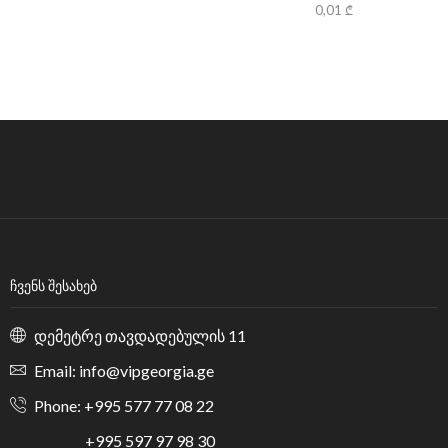
0,01
₾
ᲩᲕᲔᲜᲡ ᲨᲔᲡᲐᲮᲔᲑ
დემეტრე თავდადებულის 11
Email: info@vipgeorgia.ge
Phone: +995 577 77 08 22
+995 597 97 98 30