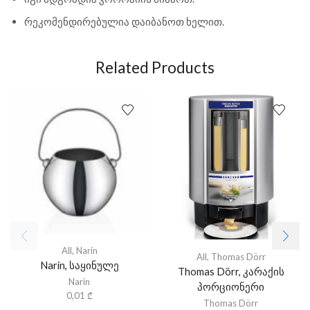
რეკომენდირებულია დაიბანოთ ხელით.
Related Products
All
,
Narin
All
,
Thomas Dörr
Narin, საყინულე
Thomas Dörr, კარაქის
Narin
პორციონერი
0,01
₾
Thomas Dörr