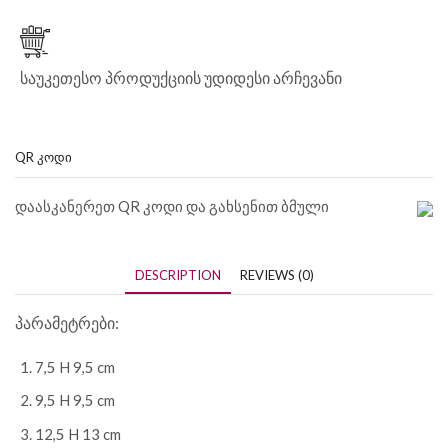
საუკეთესო პროდუქციის უდიდესი არჩევანი
QR ᲙᲝᲓᲘ
დაასკანერეთ QR კოდი და გახსენით ბმული
DESCRIPTION
REVIEWS (0)
პარამეტრები:
7,5 H 9,5 cm
9,5 H 9,5 cm
12,5 H 13 cm