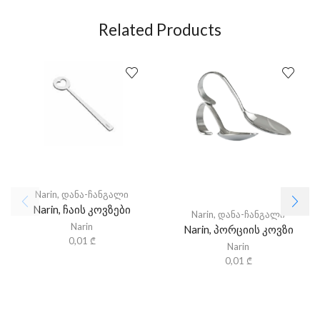
Related Products
Narin
,
დანა-ჩანგალი
Narin, ჩაის კოვზები
Narin
,
დანა-ჩანგალი
Narin
Narin, პორციის კოვზი
0,01
₾
Narin
0,01
₾