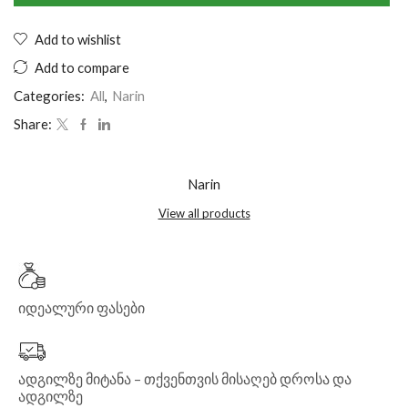
Add to wishlist
Add to compare
Categories:
All
,
Narin
Share:
Narin
View all products
იდეალური ფასები
ადგილზე მიტანა – თქვენთვის მისაღებ დროსა და
ადგილზე