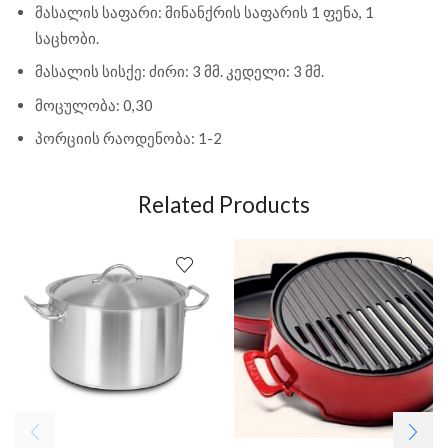
მასალის საფარი: მინანქრის საფარის 1 ფენა, 1
საცხობი.
მასალის სისქე: ძირი: 3 მმ. კედელი: 3 მმ.
მოცულობა: 0,30
პორციის რაოდენობა: 1-2
Related Products