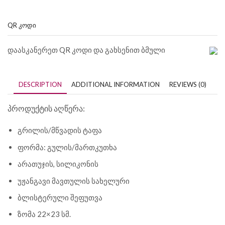
QR ᲙᲝᲓᲘ
დაასკანერეთ QR კოდი და გახსენით ბმული
DESCRIPTION
ADDITIONAL INFORMATION
REVIEWS (0)
პროდუქტის აღწერა:
გრილის/მწვადის ტაფა
ფორმა: გულის/მართკუთხა
არათუჯის, სილიკონის
უჟანგავი მავთულის სახელური
ბლისტერული შეფუთვა
ზომა 22×23 სმ.