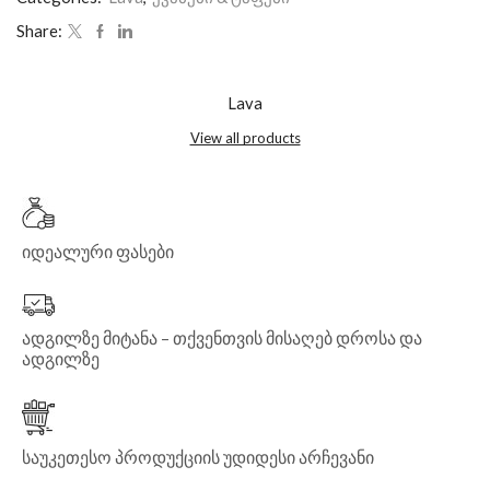
Share:
Lava
View all products
იდეალური ფასები
ადგილზე მიტანა – თქვენთვის მისაღებ დროსა და
ადგილზე
საუკეთესო პროდუქციის უდიდესი არჩევანი