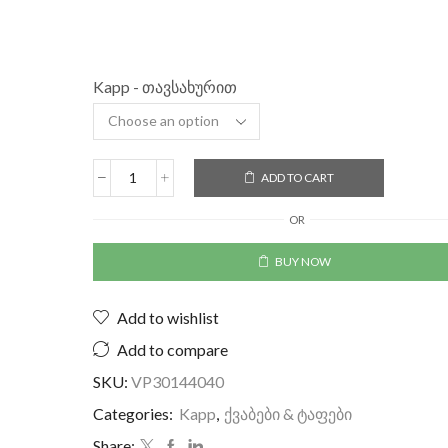
Kapp - თავსახურით
ADD TO CART
OR
BUY NOW
Add to wishlist
Add to compare
SKU:
VP30144040
Categories:
Kapp
,
ქვაბები & ტაფები
Share: