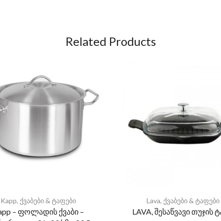
Related Products
Kapp
,
ქვაბები & ტაფები
Lava
,
ქვაბები & ტაფები
app – ფოლადის ქვაბი –
LAVA, შესაწვავი თუჯის 