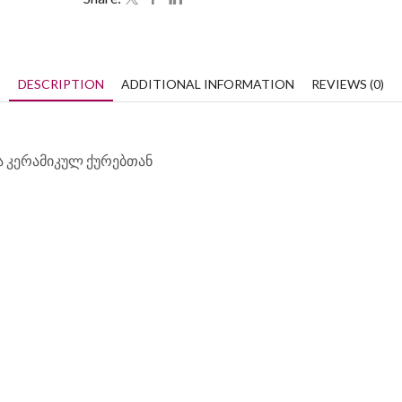
DESCRIPTION
ADDITIONAL INFORMATION
REVIEWS (0)
ა კერამიკულ ქურებთან