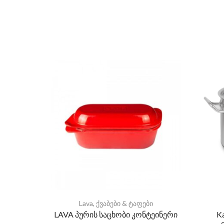
Lava
,
ქვაბები & ტაფები
LAVA პურის საცხობი კონტეინერი
K