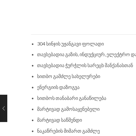
304 სინჯის უჟანგავი ფოლადი
თავსებადია გაზის, ინდუქციურ, ელექტრო დ
თავსებადია ჭურჭლის სარეცხ მანქანასთან
სითბო გამძლე სახელურები
ენერგიის დაზოგვა
სითბოს თანაბარი განაწილება
მარტივად გამოსაყენებელი
მარტივად საწმენდი
ნაკაწრების მიმართ გამძლე