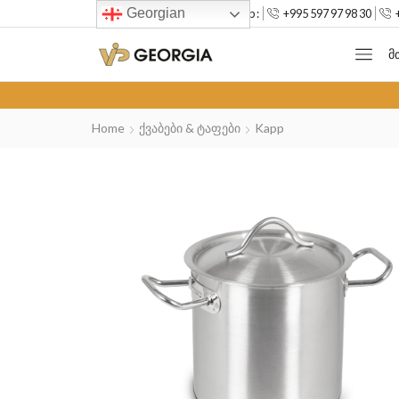
Georgian
--> Mob :
+995 597 97 98 30
Მ
Home
Ქვაბები & Ტაფები
Kapp