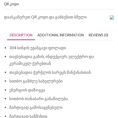
QR ᲙᲝᲓᲘ
დაასკანერეთ QR კოდი და გახსენით ბმული
DESCRIPTION
ADDITIONAL INFORMATION
REVIEWS (0)
304 სინჯის უჟანგავი ფოლადი
თავსებადია გაზის, ინდუქციურ, ელექტრო და
კერამიკულ ქურებთან
თავსებადია ჭურჭლის სარეცხ მანქანასთან
სითბო გამძლე სახელურები
ენერგიის დაზოგვა
სითბოს თანაბარი განაწილება
მარტივად გამოსაყენებელი
მარტივად საწმენდი