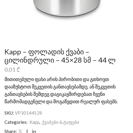
Kapp – ფოლადის ქვაბი –
ცილინდრული – 45×28 სმ – 44 ლ
0,01
₾
მითითებული ფასი არის პირობითი და გთხოვთ
დააზუსტოთ შეკვეთის განთავსებამდე, ან შეკვეთის
განთავსების შემდეგ დაგიკავშირდებათ ჩვენი
წარმომადგენელი და მოგაწვდით რეალურ ფასებს.
SKU:
VP30144528
Categories:
Kapp
,
ქვაბები & ტაფები
Share: