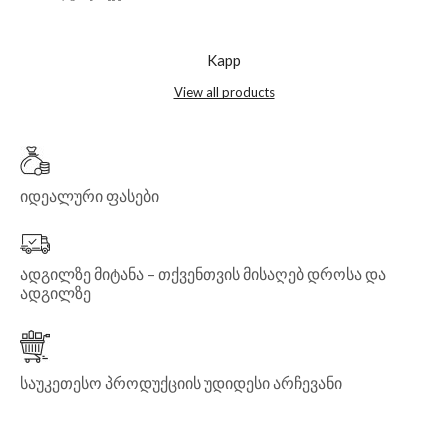
Kapp
View all products
იდეალური ფასები
ადგილზე მიტანა – თქვენთვის მისაღებ დროსა და
ადგილზე
საუკეთესო პროდუქციის უდიდესი არჩევანი