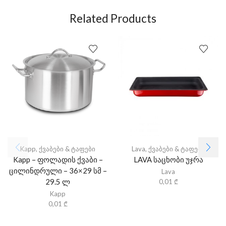
Related Products
Kapp
,
ქვაბები & ტაფები
Lava
,
ქვაბები & ტაფები
Kapp – ფოლადის ქვაბი –
LAVA საცხობი უჯრა
ცილინდრული – 36×29 სმ –
Lava
29.5 ლ
0,01
₾
Kapp
0,01
₾