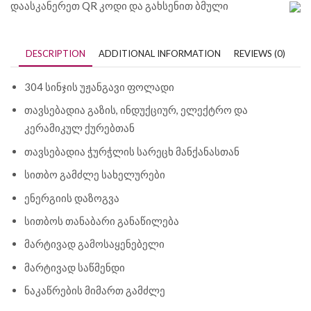
დაასკანერეთ QR კოდი და გახსენით ბმული
DESCRIPTION
ADDITIONAL INFORMATION
REVIEWS (0)
304 სინჯის უჟანგავი ფოლადი
თავსებადია გაზის, ინდუქციურ, ელექტრო და
კერამიკულ ქურებთან
თავსებადია ჭურჭლის სარეცხ მანქანასთან
სითბო გამძლე სახელურები
ენერგიის დაზოგვა
სითბოს თანაბარი განაწილება
მარტივად გამოსაყენებელი
მარტივად საწმენდი
ნაკაწრების მიმართ გამძლე