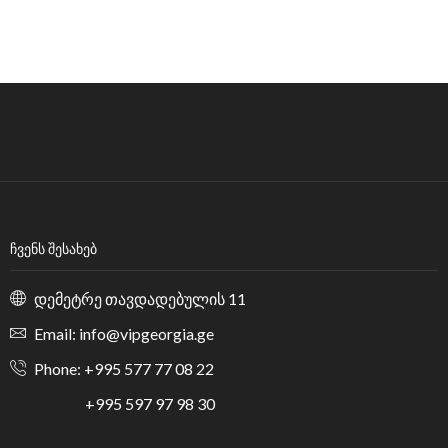
ᲩᲕᲔᲜᲡ ᲨᲔᲡᲐᲮᲔᲑ
დემეტრე თავდადებულის 11
Email: info@vipgeorgia.ge
Phone: +995 577 77 08 22
+995 597 97 98 30