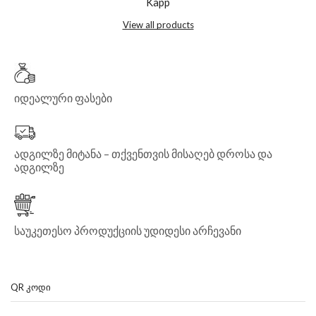
Kapp
View all products
იდეალური ფასები
ადგილზე მიტანა – თქვენთვის მისაღებ დროსა და
ადგილზე
საუკეთესო პროდუქციის უდიდესი არჩევანი
QR ᲙᲝᲓᲘ