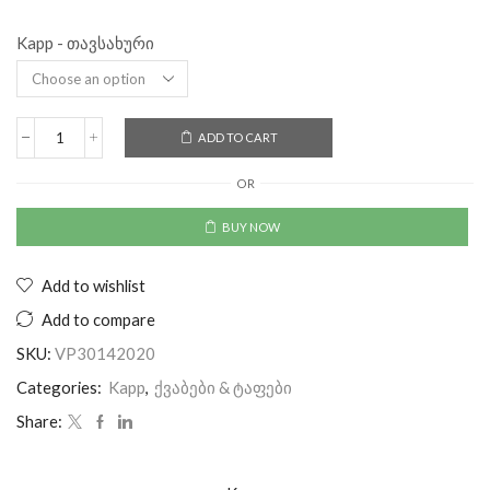
Kapp - თავსახური
ADD TO CART
OR
BUY NOW
Add to wishlist
Add to compare
SKU:
VP30142020
Categories:
Kapp
,
ქვაბები & ტაფები
Share: