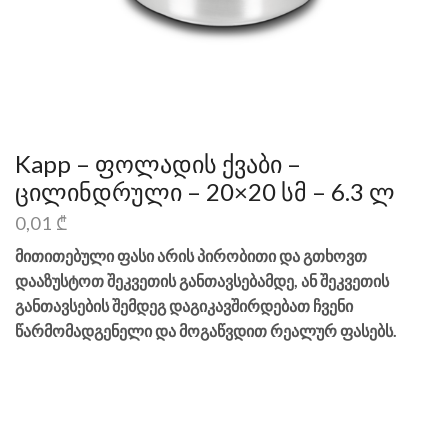
Kapp – ფოლადის ქვაბი –
ცილინდრული – 20×20 სმ – 6.3 ლ
0,01
₾
მითითებული ფასი არის პირობითი და გთხოვთ
დააზუსტოთ შეკვეთის განთავსებამდე, ან შეკვეთის
განთავსების შემდეგ დაგიკავშირდებათ ჩვენი
წარმომადგენელი და მოგაწვდით რეალურ ფასებს.