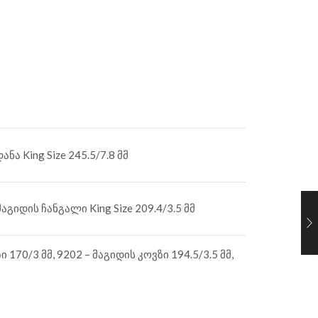
ნა King Size 245.5/7.8 მმ
აგიდის ჩანგალი King Size 209.4/3.5 მმ
 170/3 მმ, 9202 – მაგიდის კოვზი 194.5/3.5 მმ,