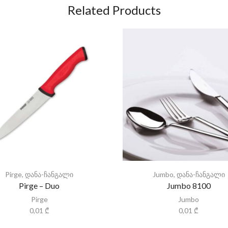
Related Products
Pirge
,
დანა-ჩანგალი
Jumbo
,
დანა-ჩანგალი
Pirge – Duo
Jumbo 8100
Pirge
Jumbo
0,01
₾
0,01
₾