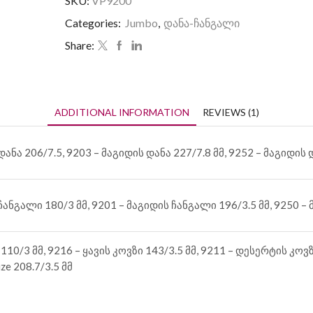
SKU:
VP9200
Categories:
Jumbo
,
დანა-ჩანგალი
Share:
ADDITIONAL INFORMATION
REVIEWS (1)
ნა 206/7.5, 9203 – მაგიდის დანა 227/7.8 მმ, 9252 – მაგიდის და
ნგალი 180/3 მმ, 9201 – მაგიდის ჩანგალი 196/3.5 მმ, 9250 – მ
10/3 მმ, 9216 – ყავის კოვზი 143/3.5 მმ, 9211 – დესერტის კოვზი
ze 208.7/3.5 მმ