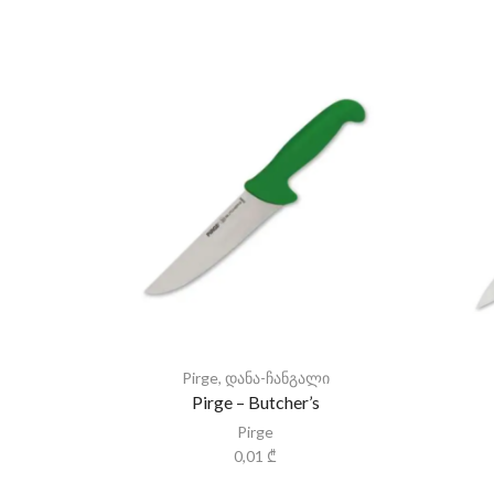
Pirge
,
დანა-ჩანგალი
Pirge – Butcher’s
Pirge
0,01
₾