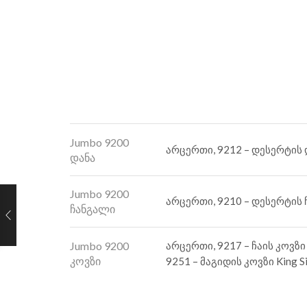
Jumbo 9200
არცერთი, 9212 – დესერტის და
დანა
Jumbo 9200
არცერთი, 9210 – დესერტის ჩა
ჩანგალი
Jumbo 9200
არცერთი, 9217 – ჩაის კოვზი 1
კოვზი
9251 – მაგიდის კოვზი King Si