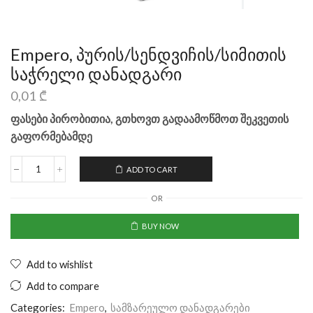
Empero, პურის/სენდვიჩის/სიმითის
საჭრელი დანადგარი
0,01
₾
ფასები პირობითია, გთხოვთ გადაამოწმოთ შეკვეთის
გაფორმებამდე
ADD TO CART
OR
BUY NOW
Add to wishlist
Add to compare
Categories:
Empero
,
სამზარეულო დანადგარები