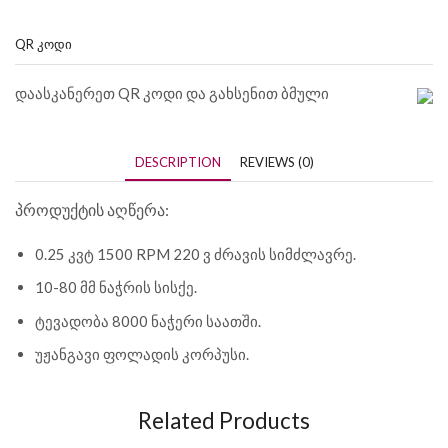
QR ᲙᲝᲓᲘ
დაასკანერეთ QR კოდი და გახსენით ბმული
DESCRIPTION
REVIEWS (0)
პროდუქტის აღწერა:
0.25 კვტ 1500 RPM 220 ვ ძრავის სიმძლავრე.
10-80 მმ ნაჭრის სისქე.
ტევადობა 8000 ნაჭერი საათში.
უჟანგავი ფოლადის კორპუსი.
Related Products