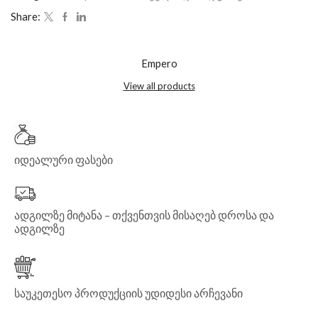
Share:
Empero
View all products
იდეალური ფასები
ადგილზე მიტანა – თქვენთვის მისაღებ დროსა და
ადგილზე
საუკეთესო პროდუქციის უდიდესი არჩევანი