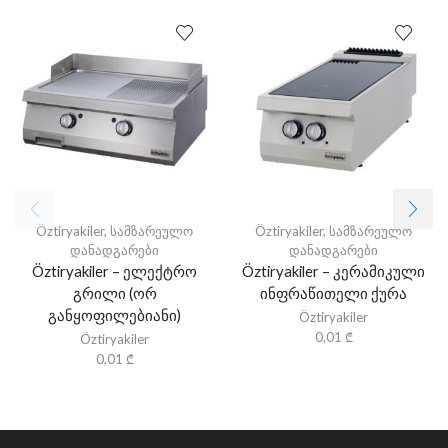
Öztiryakiler
,
სამზარეულო
Öztiryakiler
,
სამზარეულო
დანადგარები
დანადგარები
Öztiryakiler – ელექტრო
Öztiryakiler – კერამიკული
გრილი (ორ
ინფრაწითელი ქურა
განყოფილებიანი)
Öztiryakiler
0,01
₾
Öztiryakiler
0,01
₾