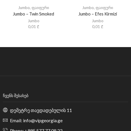
Jumbo
,
ფაიფური
Jumbo
,
ფაიფური
Jumbo – Twin Smoked
Jumbo – Efes Kirmizi
Jumbo
Jumbo
0,01
₾
0,01
₾
ᲩᲕᲔᲜᲡ ᲨᲔᲡᲐᲮᲔᲑ
დემეტრე თავდადებულის 11
Email: info@vipgeorgia.ge
Phone: +995 577 77 08 22