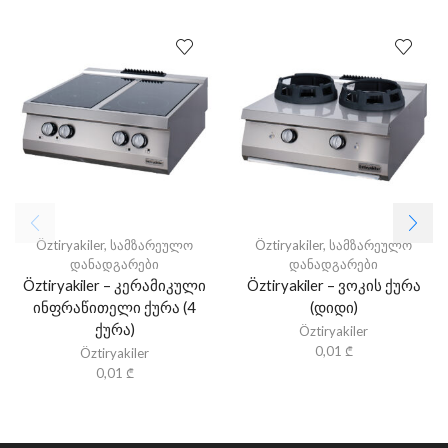
Öztiryakiler
,
სამზარეულო
Öztiryakiler
,
სამზარეულო
დანადგარები
დანადგარები
Öztiryakiler – კერამიკული
Öztiryakiler – ვოკის ქურა
ინფრაწითელი ქურა (4
(დიდი)
ქურა)
Öztiryakiler
0,01
₾
Öztiryakiler
0,01
₾