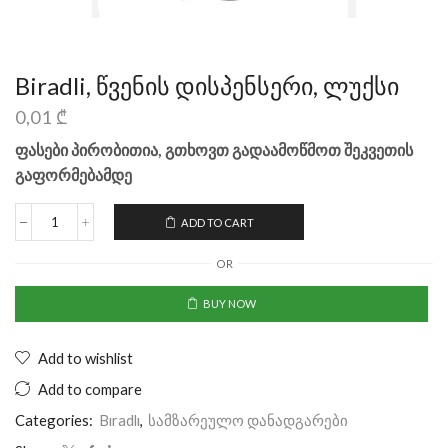
Biradli, წვენის დისპენსერი, ლუქსი
0,01
₾
ფასები პირობითია, გთხოვთ გადაამოწმოთ შეკვეთის
გაფორმებამდე
ADD TO CART
OR
BUY NOW
Add to wishlist
Add to compare
Categories:
Bıradlı
,
სამზარეულო დანადგარები