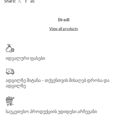
Share:
Biradli
View all products
იდეალური ფასები
ადგილზე მიტანა – თქვენთვის მისაღებ დროსა და
ადგილზე
საუკეთესო პროდუქციის უდიდესი არჩევანი