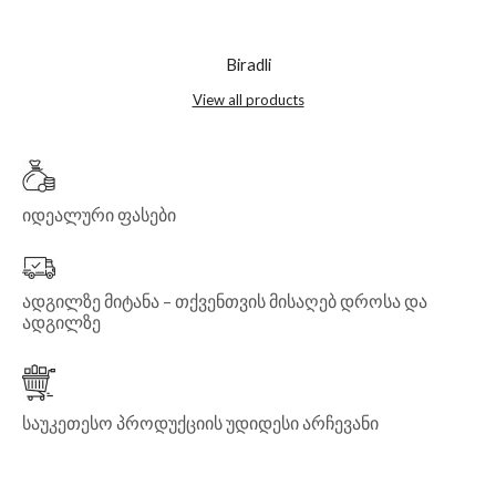
Biradli
View all products
იდეალური ფასები
ადგილზე მიტანა – თქვენთვის მისაღებ დროსა და
ადგილზე
საუკეთესო პროდუქციის უდიდესი არჩევანი