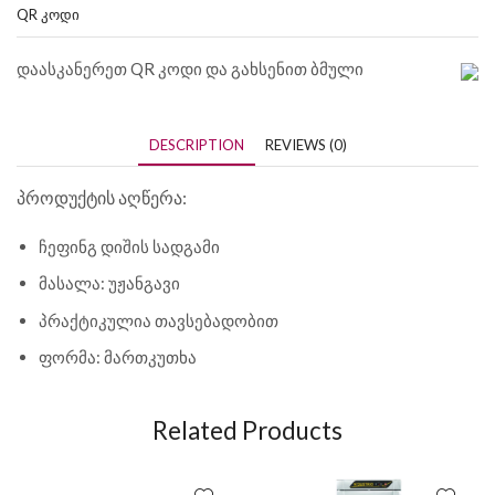
QR ᲙᲝᲓᲘ
დაასკანერეთ QR კოდი და გახსენით ბმული
DESCRIPTION
REVIEWS (0)
პროდუქტის აღწერა:
ჩეფინგ დიშის სადგამი
მასალა: უჟანგავი
პრაქტიკულია თავსებადობით
ფორმა: მართკუთხა
Related Products