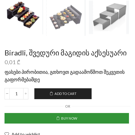
Biradli, შვედური მაგიდის აქსესუარი
0,01
₾
ფასები პირობითია, გთხოვთ გადაამოწმოთ შეკვეთის
გაფორმებამდე
ADD TO CART
OR
BUY NOW
Add to wishlist