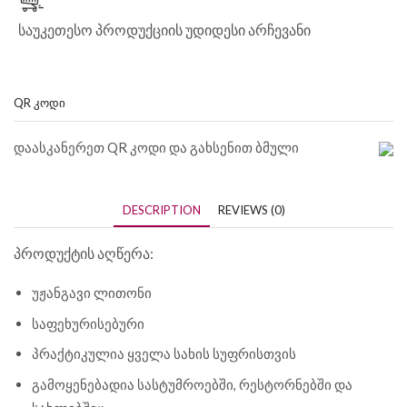
საუკეთესო პროდუქციის უდიდესი არჩევანი
QR ᲙᲝᲓᲘ
დაასკანერეთ QR კოდი და გახსენით ბმული
DESCRIPTION
REVIEWS (0)
პროდუქტის აღწერა:
უჟანგავი ლითონი
საფეხურისებური
პრაქტიკულია ყველა სახის სუფრისთვის
გამოყენებადია სასტუმროებში, რესტორნებში და