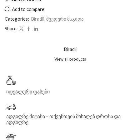
Add to compare
Categories:
Biradli
,
შვედური მაგიდა
Share:
Biradli
View all products
იდეალური ფასები
ადგილზე მიტანა – თქვენთვის მისაღებ დროსა და
ადგილზე