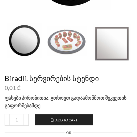
Biradli, სერვირების სტენდი
0,01
₾
ფასები პირობითია, გთხოვთ გადაამოწმოთ შეკვეთის
გაფორმებამდე
ADD TO CART
OR