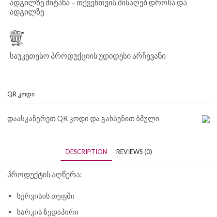
ადგილზე მიტანა – თქვენთვის მისაღებ დროსა და
ადგილზე
საუკეთესო პროდუქციის უდიდესი არჩევანი
QR ᲙᲝᲓᲘ
დაასკანერეთ QR კოდი და გახსენით ბმული
DESCRIPTION
REVIEWS (0)
პროდუქტის აღწერა:
სერვისის თეფში
სარკის ზედაპირი