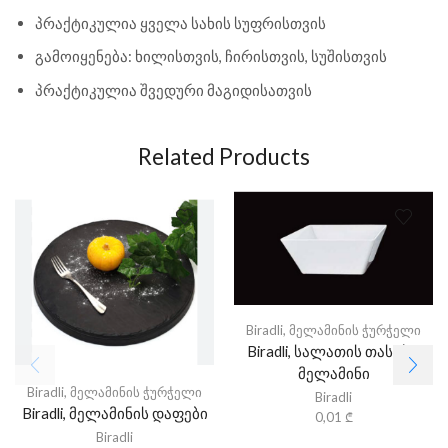
პრაქტიკულია ყველა სახის სუფრისთვის
გამოიყენება: ხილისთვის, ჩირისთვის, სუშისთვის
პრაქტიკულია შვედური მაგიდისათვის
Related Products
Biradli
,
მელამინის ჭურჭელი
Biradli, სალათის თასები,
მელამინი
Biradli
,
მელამინის ჭურჭელი
Biradli
Biradli, მელამინის დაფები
0,01
₾
Biradli