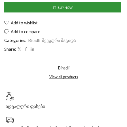
BUY NOW
Add to wishlist
Add to compare
Categories:
Biradli
,
შვედური მაგიდა
Share:
Biradli
View all products
იდეალური ფასები