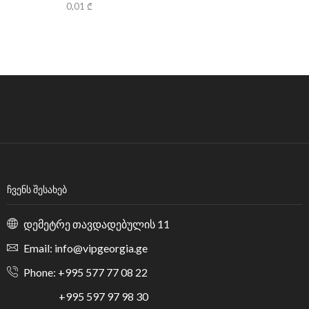
0,01
₾
ᲩᲕᲔᲜᲡ ᲨᲔᲡᲐᲮᲔᲑ
დემეტრე თავდადებულის 11
Email: info@vipgeorgia.ge
Phone: +995 577 77 08 22
+995 597 97 98 30