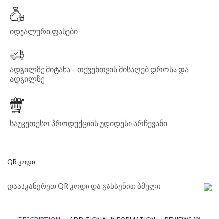
იდეალური ფასები
ადგილზე მიტანა – თქვენთვის მისაღებ დროსა და
ადგილზე
საუკეთესო პროდუქციის უდიდესი არჩევანი
QR ᲙᲝᲓᲘ
დაასკანერეთ QR კოდი და გახსენით ბმული