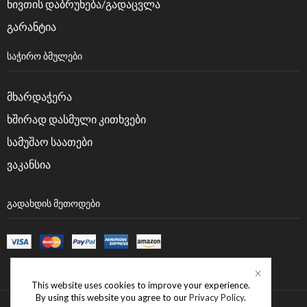
ნივთის დაბრუნება/გადაცვლა
გარანტია
ᲡᲐᲭᲘᲠᲝ ᲑᲛᲣᲚᲔᲑᲘ
მხარდაჭერა
ხშირად დასმული კითხვები
სამუშაო საათები
ვაკანსია
ᲒᲐᲓᲐᲮᲓᲘᲡ ᲛᲔᲗᲝᲓᲔᲑᲘ
This website uses cookies to improve your experience.
By using this website you agree to our
Privacy Policy
.