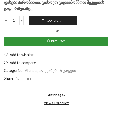
ფასები პირობითია, გთხოვთ გადაამოწმოთ შეკვეთის
გაფორმებამდე
ADD TO CART
OR
BUY NOW
Add to wishlist
Add to compare
Categories:
Altınbaşak
,
ქვაბები & ტაფები
Share:
Altınbaşak
View all products