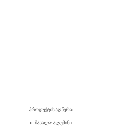
პროდუქტის აღწერა:
მასალა: ალუმინი