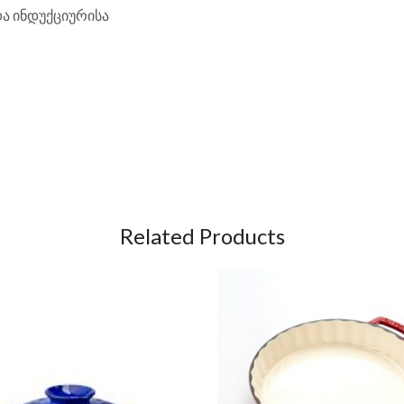
და ინდუქციურისა
Related Products