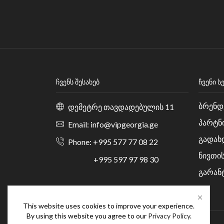
ᲩᲕᲔᲜᲡ ᲨᲔᲡᲐᲮᲔᲑ
ᲩᲕᲔᲜᲘ Ს
ბრენდ
დემეტრე თავდადებულის 11
პარტნ
Email: info@vipgeorgia.ge
გადახ
Phone: +995 577 77 08 22
ნივთი
+995 597 97 98 30
გარან
This website uses cookies to improve your experience.
By using this website you agree to our
Privacy Policy
.