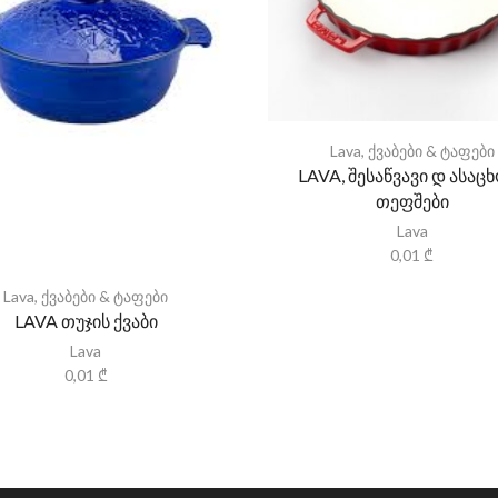
Lava
,
ქვაბები & ტაფები
LAVA, შესაწვავი დ ასაც
თეფშები
Lava
0,01
₾
Lava
,
ქვაბები & ტაფები
LAVA თუჯის ქვაბი
Lava
0,01
₾