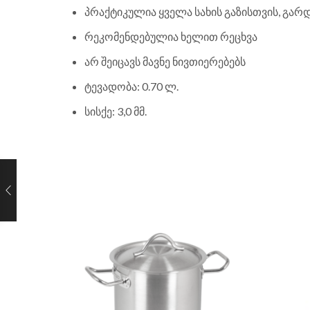
პრაქტიკულია ყველა სახის გაზისთვის, გარ
რეკომენდებულია ხელით რეცხვა
არ შეიცავს მავნე ნივთიერებებს
ტევადობა: 0.70 ლ.
სისქე: 3,0 მმ.