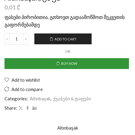
0,01
₾
ფასები პირობითია, გთხოვთ გადაამოწმოთ შეკვეთის
გაფორმებამდე
ADD TO CART
OR
BUY NOW
Add to wishlist
Add to compare
Categories:
Altınbaşak
,
ქვაბები & ტაფები
Share:
Altınbaşak