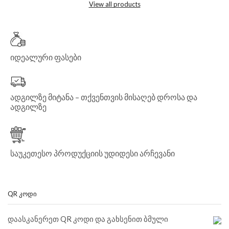
View all products
იდეალური ფასები
ადგილზე მიტანა – თქვენთვის მისაღებ დროსა და
ადგილზე
საუკეთესო პროდუქციის უდიდესი არჩევანი
QR ᲙᲝᲓᲘ
დაასკანერეთ QR კოდი და გახსენით ბმული