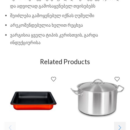
და ადვილად გამოსაყენებელ თვისებებს
შეიძლება გამოყენებულ იქნას ღუმელში
არეკომენდებულია ხელით რეცხვა
ვარგისია ყველა ტიპის კერისთვის, გარდა
ინდუქციურისა
Related Products