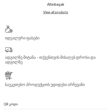
Altınbaşak
View all products
იდეალური ფასები
ადგილზე მიტანა – თქვენთვის მისაღებ დროსა და
ადგილზე
საუკეთესო პროდუქციის უდიდესი არჩევანი
QR ᲙᲝᲓᲘ