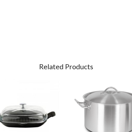
Related Products