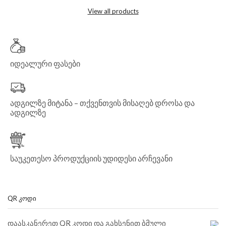
View all products
იდეალური ფასები
ადგილზე მიტანა – თქვენთვის მისაღებ დროსა და
ადგილზე
საუკეთესო პროდუქციის უდიდესი არჩევანი
QR ᲙᲝᲓᲘ
დაასკანერეთ QR კოდი და გახსენით ბმული