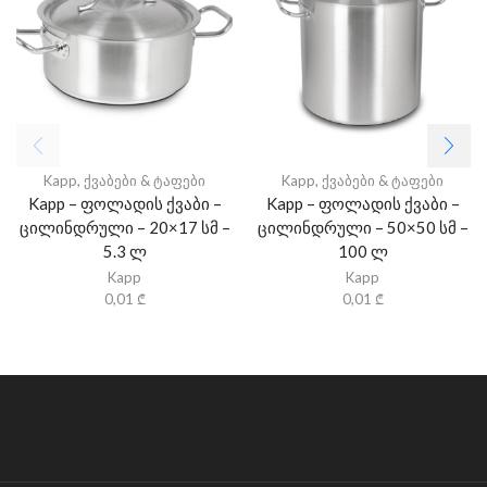
Kapp
,
ქვაბები & ტაფები
Kapp
,
ქვაბები & ტაფები
Kapp – ფოლადის ქვაბი –
Kapp – ფოლადის ქვაბი –
ცილინდრული – 20×17 სმ –
ცილინდრული – 50×50 სმ –
5.3 ლ
100 ლ
Kapp
Kapp
0,01
₾
0,01
₾