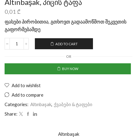
Altınbaşak, პიცის ტაფა
0,01
₾
ფასები პირობითია, გთხოვთ გადაამოწმოთ შეკვეთის
გაფორმებამდე
ADD TO CART
OR
BUY NOW
Add to wishlist
Add to compare
Categories:
Altınbaşak
,
ქვაბები & ტაფები
Share:
Altınbaşak