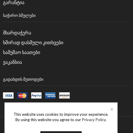
გარანტია
ᲡᲐᲭᲘᲠᲝ ᲑᲛᲣᲚᲔᲑᲘ
მხარდაჭერა
ხშირად დასმული კითხვები
სამუშაო საათები
ვაკანსია
ᲒᲐᲓᲐᲮᲓᲘᲡ ᲛᲔᲗᲝᲓᲔᲑᲘ
This website uses cookies to improve your experience.
By using this website you agree to our
Privacy Policy
.