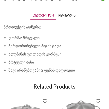
DESCRIPTION
REVIEWS (0)
პროდუქტის აღწერა:
ფორმა: მრგვალი
პერფორირებული პიცის ტაფა
ალუმინის ფოლადის კორპუსი
ბრტყელი ბაზა
შავი არაწებოვანი 2 ფენის დაფარვით
Related Products