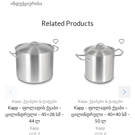
ინდუქციურისა
Related Products
Kapp
,
ქვაბები & ტაფები
Kapp
,
ქვაბები & ტაფები
Kapp – ფოლადის ქვაბი –
Kapp – ფოლადის ქვაბი –
ცილინდრული – 45×28 სმ –
ცილინდრული – 40×40 სმ –
44 ლ
50 ლ
Kapp
Kapp
0,01
₾
0,01
₾