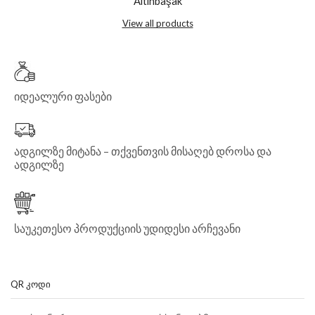
Altınbaşak
View all products
იდეალური ფასები
ადგილზე მიტანა – თქვენთვის მისაღებ დროსა და
ადგილზე
საუკეთესო პროდუქციის უდიდესი არჩევანი
QR ᲙᲝᲓᲘ