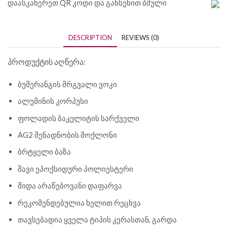
დაასკანერეთ QR კოდი და გახსენით ბმული
DESCRIPTION
REVIEWS (0)
პროდუქტის აღწერა:
ბუმერანგის მრგვალი ვოკი
ალუმინის კორპუსი
ფოლადის ბაკელიტის სარქველი
AG2 შენადნობის მოქლონი
ბრტყელი ბაზა
შავი ეპოქსიდური პოლიესტერი
შიდა არაწებოვანი დაფარვა
რეკომენდებულია ხელით რეცხვა
თავსებადია ყველა ტიპის კერასთან, გარდა