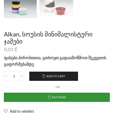
Alkan, სოუსის მინიმალისტური
ჯამები
0,01
₾
ფასები პირობითია, გთხოვთ გადაამოწმოთ შეკვეთის
გაფორმებამდე
ADD TO CART
OR
BUY NOW
Add to wishlist