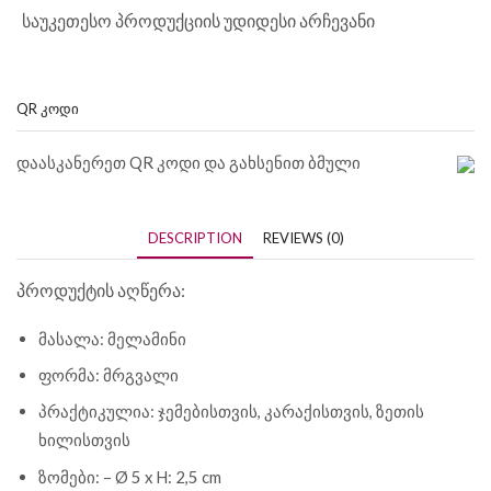
საუკეთესო პროდუქციის უდიდესი არჩევანი
QR ᲙᲝᲓᲘ
დაასკანერეთ QR კოდი და გახსენით ბმული
DESCRIPTION
REVIEWS (0)
პროდუქტის აღწერა:
მასალა: მელამინი
ფორმა: მრგვალი
პრაქტიკულია: ჯემებისთვის, კარაქისთვის, ზეთის
ხილისთვის
ზომები: – Ø 5 x H: 2,5 cm