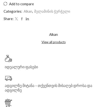
Add to compare
Categories:
Alkan
,
მელამინის ჭურჭელი
Share:
Alkan
View all products
იდეალური ფასები
ადგილზე მიტანა – თქვენთვის მისაღებ დროსა და
ადგილზე