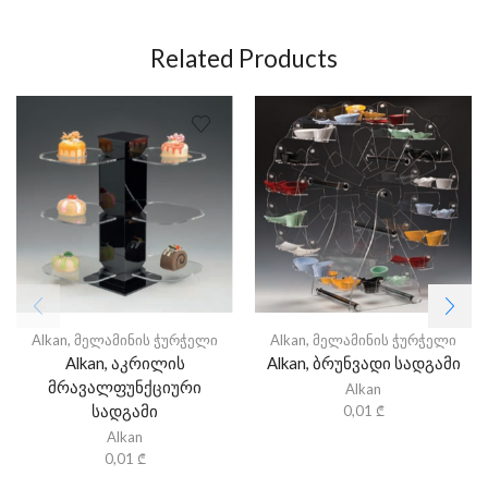
Related Products
Alkan
,
მელამინის ჭურჭელი
Alkan
,
მელამინის ჭურჭელი
Alkan, აკრილის
Alkan, ბრუნვადი სადგამი
მრავალფუნქციური
Alkan
სადგამი
0,01
₾
Alkan
0,01
₾