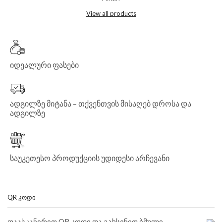
View all products
იდეალური ფასები
ადგილზე მიტანა – თქვენთვის მისაღებ დროსა და
ადგილზე
საუკეთესო პროდუქციის უდიდესი არჩევანი
QR ᲙᲝᲓᲘ
დაასკანერეთ QR კოდი და გახსენით ბმული