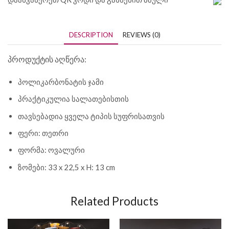
DESCRIPTION
REVIEWS (0)
პროდუქტის აღწერა:
პოლიკარბონატის ჯამი
პრაქტიკულია სალათებისთის
თავსებადია ყველა ტიპის სუფრისათვის
ფერი: თეთრი
ფორმა: ოვალური
ზომები: 33 x 22,5 x H: 13 cm
Related Products