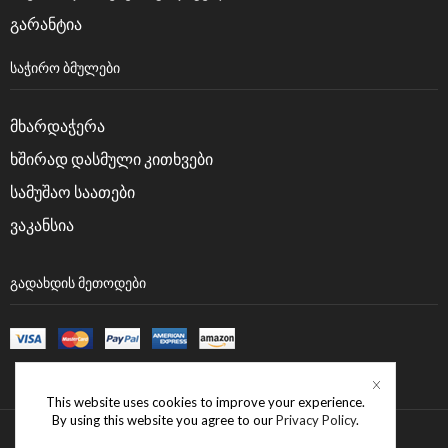
გარანტია
ᲡᲐᲭᲘᲠᲝ ᲑᲛᲣᲚᲔᲑᲘ
მხარდაჭერა
ხშირად დასმული კითხვები
სამუშაო საათები
ვაკანსია
ᲒᲐᲓᲐᲮᲓᲘᲡ ᲛᲔᲗᲝᲓᲔᲑᲘ
This website uses cookies to improve your experience.
By using this website you agree to our
Privacy Policy
.