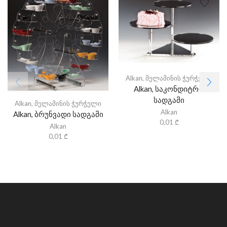
Alkan
,
მელამინის ჭურჭელი
Alkan, საკონდიტრო
სადგამი
Alkan
,
მელამინის ჭურჭელი
Alkan
Alkan, ბრუნვადი სადგამი
0,01
₾
Alkan
0,01
₾