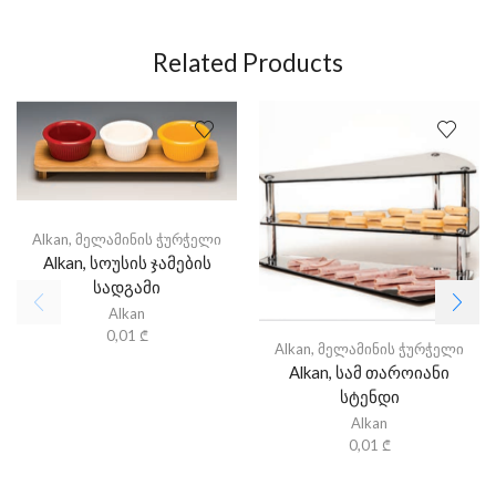
Related Products
Alkan
,
მელამინის ჭურჭელი
Alkan, სოუსის ჯამების
სადგამი
Alkan
0,01
₾
Alkan
,
მელამინის ჭურჭელი
Alkan, სამ თაროიანი
სტენდი
Alkan
0,01
₾