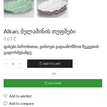
Alkan, მელამინის თეფშები
0,01
₾
ფასები პირობითია, გთხოვთ გადაამოწმოთ შეკვეთის
გაფორმებამდე
ADD TO CART
OR
BUY NOW
Add to wishlist
Add to compare