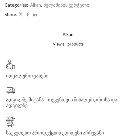
Categories:
Alkan
,
მელამინის ჭურჭელი
Share:
Alkan
View all products
იდეალური ფასები
ადგილზე მიტანა – თქვენთვის მისაღებ დროსა და
ადგილზე
საუკეთესო პროდუქციის უდიდესი არჩევანი